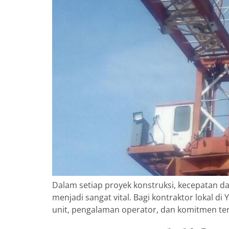
Dalam setiap proyek konstruksi, kecepatan dan
menjadi sangat vital. Bagi kontraktor lokal di
unit, pengalaman operator, dan komitmen te