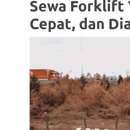
Sewa Forklift
Cepat, dan Di