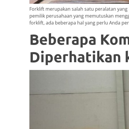
Forklift merupakan salah satu peralatan yan
pemilik perusahaan yang memutuskan mengguna
forklift, ada beberapa hal yang perlu Anda per
Beberapa Kom
Diperhatikan 