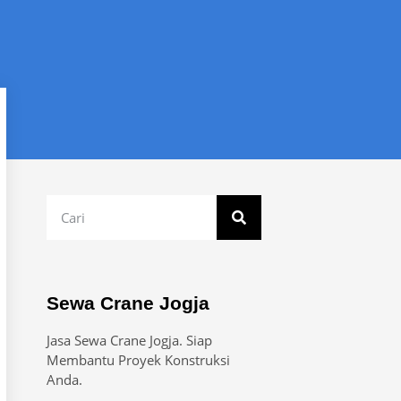
Sewa Crane Jogja
Jasa Sewa Crane Jogja. Siap
Membantu Proyek Konstruksi
Anda.