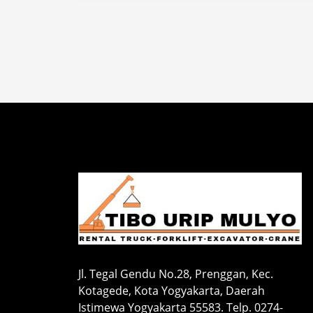
Jl. Tegal Gendu No.28, Prenggan, Kec.
Kotagede, Kota Yogyakarta, Daerah
Istimewa Yogyakarta 55583. Telp. 0274-