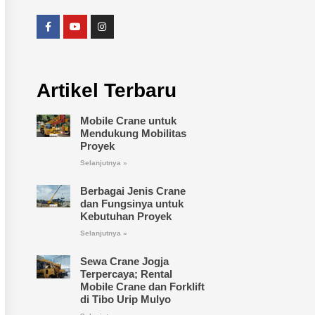
Artikel Terbaru
Mobile Crane untuk
Mendukung Mobilitas
Proyek
Selanjutnya »
Berbagai Jenis Crane
dan Fungsinya untuk
Kebutuhan Proyek
Selanjutnya »
Sewa Crane Jogja
Terpercaya; Rental
Mobile Crane dan Forklift
di Tibo Urip Mulyo