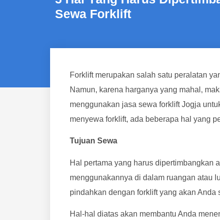
Sewa Forklift
Forklift merupakan salah satu peralatan y
Namun, karena harganya yang mahal, mak
menggunakan jasa sewa forklift Jogja untuk
menyewa forklift, ada beberapa hal yang pe
Tujuan Sewa
Hal pertama yang harus dipertimbangkan a
menggunakannya di dalam ruangan atau l
pindahkan dengan forklift yang akan Anda
Hal-hal diatas akan membantu Anda menentuk