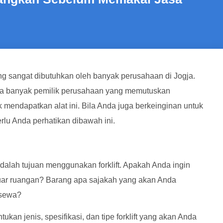
ang sangat dibutuhkan oleh banyak perusahaan di Jogja.
a banyak pemilik perusahaan yang memutuskan
 mendapatkan alat ini. Bila Anda juga berkeinginan untuk
rlu Anda perhatikan dibawah ini.
dalah tujuan menggunakan forklift. Apakah Anda ingin
uar ruangan? Barang apa sajakah yang akan Anda
 sewa?
an jenis, spesifikasi, dan tipe forklift yang akan Anda