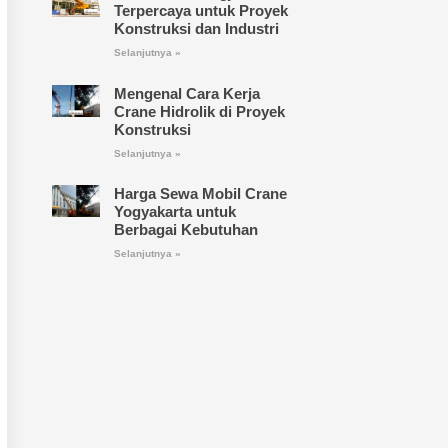
Terpercaya untuk Proyek
Konstruksi dan Industri
Selanjutnya »
Mengenal Cara Kerja
Crane Hidrolik di Proyek
Konstruksi
Selanjutnya »
Harga Sewa Mobil Crane
Yogyakarta untuk
Berbagai Kebutuhan
Selanjutnya »