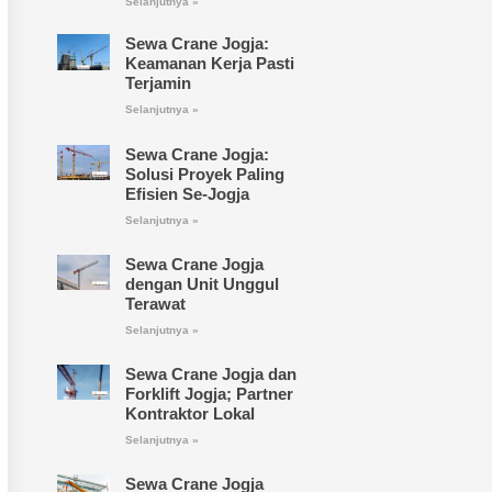
Selanjutnya »
Sewa Crane Jogja:
Keamanan Kerja Pasti
Terjamin
Selanjutnya »
Sewa Crane Jogja:
Solusi Proyek Paling
Efisien Se-Jogja
Selanjutnya »
Sewa Crane Jogja
dengan Unit Unggul
Terawat
Selanjutnya »
Sewa Crane Jogja dan
Forklift Jogja; Partner
Kontraktor Lokal
Selanjutnya »
Sewa Crane Jogja