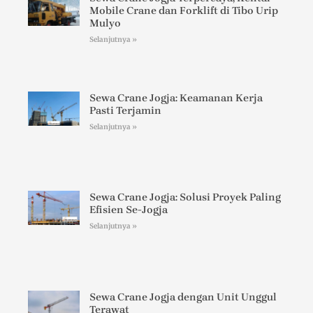
Mobile Crane dan Forklift di Tibo Urip
Mulyo
Selanjutnya »
Sewa Crane Jogja: Keamanan Kerja
Pasti Terjamin
Selanjutnya »
Sewa Crane Jogja: Solusi Proyek Paling
Efisien Se-Jogja
Selanjutnya »
Sewa Crane Jogja dengan Unit Unggul
Terawat