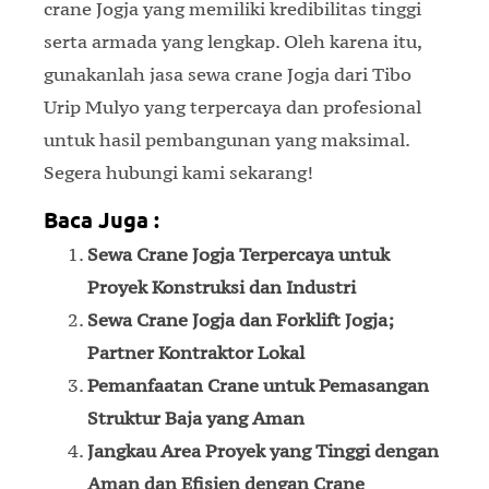
crane Jogja yang memiliki kredibilitas tinggi
serta armada yang lengkap. Oleh karena itu,
gunakanlah jasa sewa crane Jogja dari Tibo
Urip Mulyo yang terpercaya dan profesional
untuk hasil pembangunan yang maksimal.
Segera hubungi kami sekarang!
Baca Juga :
Sewa Crane Jogja Terpercaya untuk
Proyek Konstruksi dan Industri
Sewa Crane Jogja dan Forklift Jogja;
Partner Kontraktor Lokal
Pemanfaatan Crane untuk Pemasangan
Struktur Baja yang Aman
Jangkau Area Proyek yang Tinggi dengan
Aman dan Efisien dengan Crane