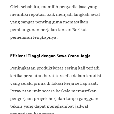
Oleh sebab itu, memilih penyedia jasa yang
memiliki reputasi baik menjadi langkah awal
yang sangat penting guna memastikan
pembangunan berjalan lancar. Berikut
penjelasan lengkapnya:
Efisiensi Tinggi dengan Sewa Crane Jogja
Peningkatan produktivitas sering kali terjadi
ketika peralatan berat tersedia dalam kondisi
yang selalu prima di lokasi kerja setiap saat.
Perawatan unit secara berkala memastikan
pengerjaan proyek berjalan tanpa gangguan
teknis yang dapat menghambat jadwal
pengerjaan bangunan.