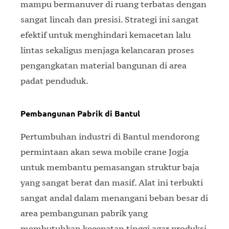
mampu bermanuver di ruang terbatas dengan
sangat lincah dan presisi. Strategi ini sangat
efektif untuk menghindari kemacetan lalu
lintas sekaligus menjaga kelancaran proses
pengangkatan material bangunan di area
padat penduduk.
Pembangunan Pabrik di Bantul
Pertumbuhan industri di Bantul mendorong
permintaan akan sewa mobile crane Jogja
untuk membantu pemasangan struktur baja
yang sangat berat dan masif. Alat ini terbukti
sangat andal dalam menangani beban besar di
area pembangunan pabrik yang
membutuhkan kecepatan tinggi agar produksi