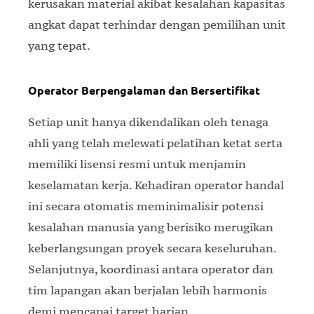
kerusakan material akibat kesalahan kapasitas
angkat dapat terhindar dengan pemilihan unit
yang tepat.
Operator Berpengalaman dan Bersertifikat
Setiap unit hanya dikendalikan oleh tenaga
ahli yang telah melewati pelatihan ketat serta
memiliki lisensi resmi untuk menjamin
keselamatan kerja. Kehadiran operator handal
ini secara otomatis meminimalisir potensi
kesalahan manusia yang berisiko merugikan
keberlangsungan proyek secara keseluruhan.
Selanjutnya, koordinasi antara operator dan
tim lapangan akan berjalan lebih harmonis
demi mencapai target harian.