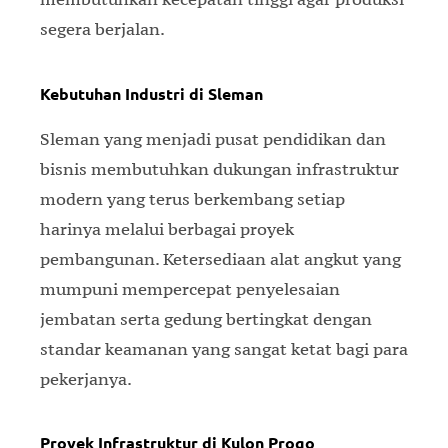
segera berjalan.
Kebutuhan Industri di Sleman
Sleman yang menjadi pusat pendidikan dan
bisnis membutuhkan dukungan infrastruktur
modern yang terus berkembang setiap
harinya melalui berbagai proyek
pembangunan. Ketersediaan alat angkut yang
mumpuni mempercepat penyelesaian
jembatan serta gedung bertingkat dengan
standar keamanan yang sangat ketat bagi para
pekerjanya.
Proyek Infrastruktur di Kulon Progo