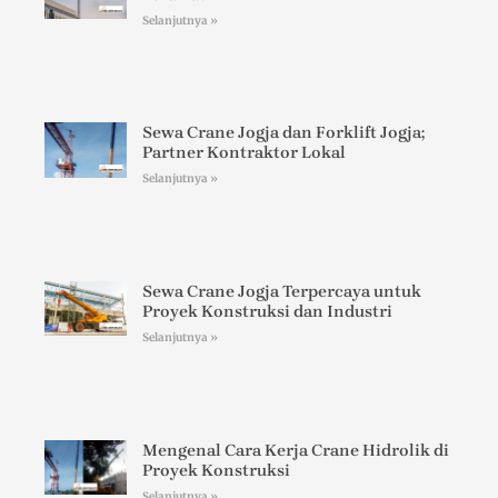
Selanjutnya »
Sewa Crane Jogja dan Forklift Jogja;
Partner Kontraktor Lokal
Selanjutnya »
Sewa Crane Jogja Terpercaya untuk
Proyek Konstruksi dan Industri
Selanjutnya »
Mengenal Cara Kerja Crane Hidrolik di
Proyek Konstruksi
Selanjutnya »