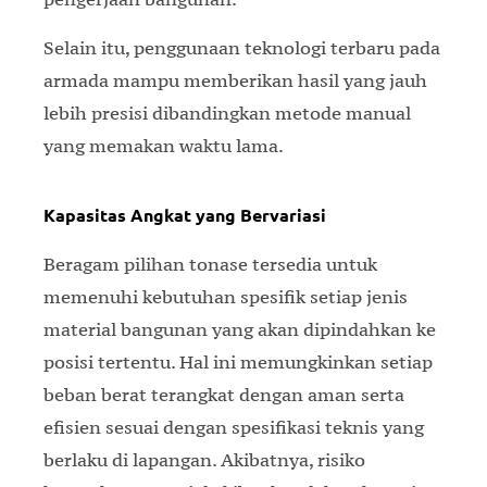
Selain itu, penggunaan teknologi terbaru pada
armada mampu memberikan hasil yang jauh
lebih presisi dibandingkan metode manual
yang memakan waktu lama.
Kapasitas Angkat yang Bervariasi
Beragam pilihan tonase tersedia untuk
memenuhi kebutuhan spesifik setiap jenis
material bangunan yang akan dipindahkan ke
posisi tertentu. Hal ini memungkinkan setiap
beban berat terangkat dengan aman serta
efisien sesuai dengan spesifikasi teknis yang
berlaku di lapangan. Akibatnya, risiko