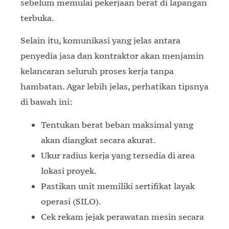
sebelum memulai pekerjaan berat di lapangan
terbuka.
Selain itu, komunikasi yang jelas antara
penyedia jasa dan kontraktor akan menjamin
kelancaran seluruh proses kerja tanpa
hambatan. Agar lebih jelas, perhatikan tipsnya
di bawah ini:
Tentukan berat beban maksimal yang
akan diangkat secara akurat.
Ukur radius kerja yang tersedia di area
lokasi proyek.
Pastikan unit memiliki sertifikat layak
operasi (SILO).
Cek rekam jejak perawatan mesin secara