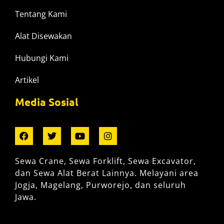
Tentang Kami
Alat Disewakan
Hubungi Kami
Artikel
Media Sosial
Sewa Crane, Sewa Forklift, Sewa Excavator,
dan Sewa Alat Berat Lainnya. Melayani area
Jogja, Magelang, Purworejo, dan seluruh
Jawa.