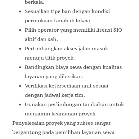
berkala.
Sesuaikan tipe ban dengan kondisi
permukaan tanah di lokasi.
Pilih operator yang memiliki lisensi SIO
aktif dan sah.
Pertimbangkan akses jalan masuk
menuju titik proyek.
Bandingkan biaya sewa dengan kualitas
layanan yang diberikan.
Verifikasi ketersediaan unit sesuai
dengan jadwal kerja tim.
Gunakan perlindungan tambahan untuk
menjamin keamanan proyek.
Penyelesaian proyek yang sukses sangat
bergantung pada pemilihan layanan sewa