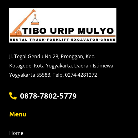
Jl. Tegal Gendu No.28, Prenggan, Kec.
Kotagede, Kota Yogyakarta, Daerah Istimewa
Yogyakarta 55583. Telp. 0274-4281272
0878-7802-5779
Menu
Home