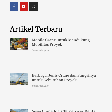
Artikel Terbaru
Mobile Crane untuk Mendukung
Mobilitas Proyek
Selanjutnya »
Berbagai Jenis Crane dan Fungsinya
untuk Kebutuhan Proyek
Selanjutnya »
Sewa Crane Jogja Terpercaya; Rental