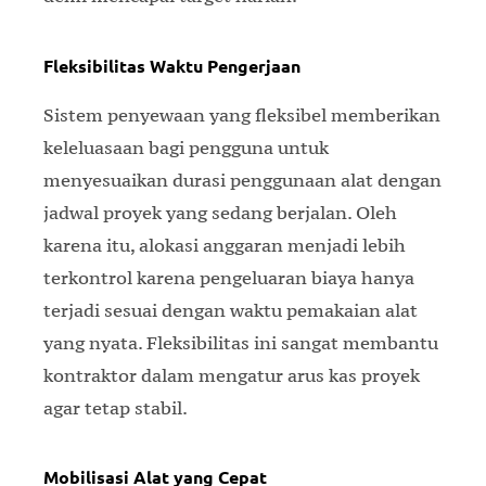
Fleksibilitas Waktu Pengerjaan
Sistem penyewaan yang fleksibel memberikan
keleluasaan bagi pengguna untuk
menyesuaikan durasi penggunaan alat dengan
jadwal proyek yang sedang berjalan. Oleh
karena itu, alokasi anggaran menjadi lebih
terkontrol karena pengeluaran biaya hanya
terjadi sesuai dengan waktu pemakaian alat
yang nyata. Fleksibilitas ini sangat membantu
kontraktor dalam mengatur arus kas proyek
agar tetap stabil.
Mobilisasi Alat yang Cepat