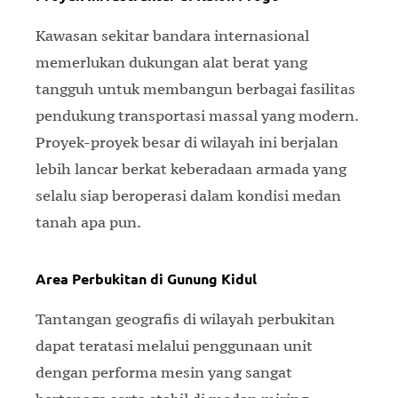
Kawasan sekitar bandara internasional
memerlukan dukungan alat berat yang
tangguh untuk membangun berbagai fasilitas
pendukung transportasi massal yang modern.
Proyek-proyek besar di wilayah ini berjalan
lebih lancar berkat keberadaan armada yang
selalu siap beroperasi dalam kondisi medan
tanah apa pun.
Area Perbukitan di Gunung Kidul
Tantangan geografis di wilayah perbukitan
dapat teratasi melalui penggunaan unit
dengan performa mesin yang sangat