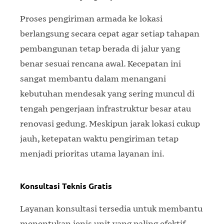
Proses pengiriman armada ke lokasi
berlangsung secara cepat agar setiap tahapan
pembangunan tetap berada di jalur yang
benar sesuai rencana awal. Kecepatan ini
sangat membantu dalam menangani
kebutuhan mendesak yang sering muncul di
tengah pengerjaan infrastruktur besar atau
renovasi gedung. Meskipun jarak lokasi cukup
jauh, ketepatan waktu pengiriman tetap
menjadi prioritas utama layanan ini.
Konsultasi Teknis Gratis
Layanan konsultasi tersedia untuk membantu
menentukan jenis unit yang paling efektif