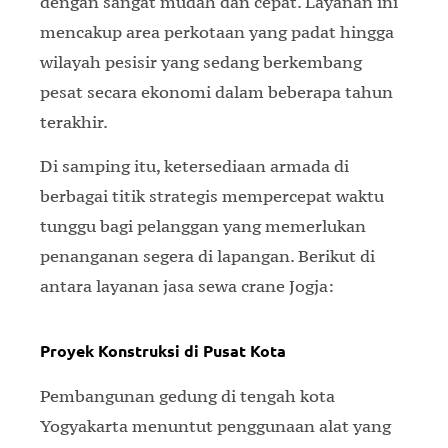
dengan sangat mudah dan cepat. Layanan ini
mencakup area perkotaan yang padat hingga
wilayah pesisir yang sedang berkembang
pesat secara ekonomi dalam beberapa tahun
terakhir.
Di samping itu, ketersediaan armada di
berbagai titik strategis mempercepat waktu
tunggu bagi pelanggan yang memerlukan
penanganan segera di lapangan. Berikut di
antara layanan jasa sewa crane Jogja:
Proyek Konstruksi di Pusat Kota
Pembangunan gedung di tengah kota
Yogyakarta menuntut penggunaan alat yang