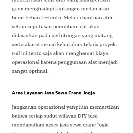
guna menghadapi tantangan medan atau
berat beban tertentu. Melalui bantuan ahli,
setiap keputusan pemilihan alat akan
didasarkan pada perhitungan yang matang
serta akurat sesuai kebutuhan teknis proyek.
Hal ini tentu saja akan menghemat biaya
operasional karena penggunaan alat menjadi
sangat optimal.
Area Layanan Jasa Sewa Crane Jogja
Jangkauan operasional yang luas memastikan
bahwa setiap sudut wilayah DIY bisa
mendapatkan akses jasa sewa crane Jogja