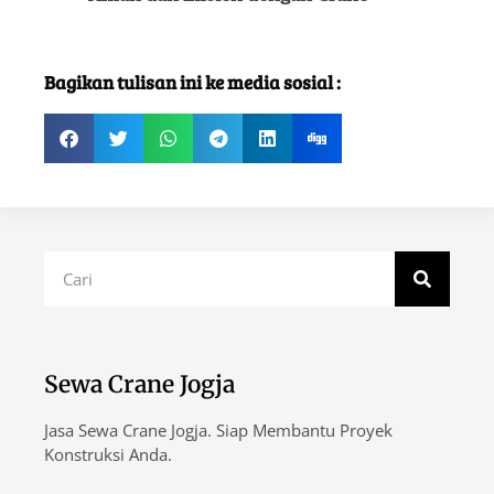
Bagikan tulisan ini ke media sosial :
Sewa Crane Jogja
Jasa Sewa Crane Jogja. Siap Membantu Proyek
Konstruksi Anda.