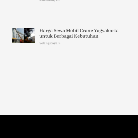
Harga Sewa Mobil Crane Yogyakarta
untuk Berbagai Kebutuhan
Selanjutnya »