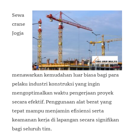
Sewa
crane
Jogja
menawarkan kemudahan luar biasa bagi para
pelaku industri konstruksi yang ingin
mengoptimalkan waktu pengerjaan proyek
secara efektif. Penggunaan alat berat yang
tepat mampu menjamin efisiensi serta
keamanan kerja di lapangan secara signifikan
bagi seluruh tim.