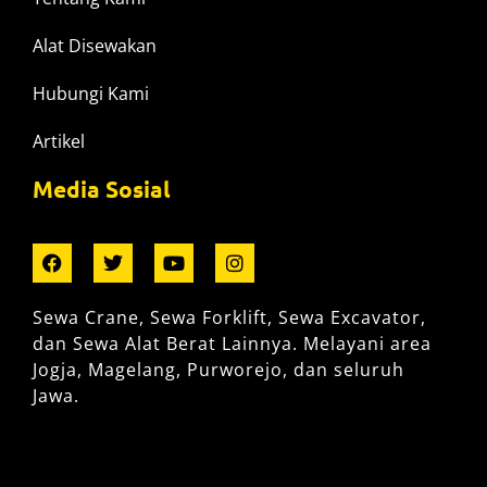
Alat Disewakan
Hubungi Kami
Artikel
Media Sosial
Sewa Crane, Sewa Forklift, Sewa Excavator,
dan Sewa Alat Berat Lainnya. Melayani area
Jogja, Magelang, Purworejo, dan seluruh
Jawa.