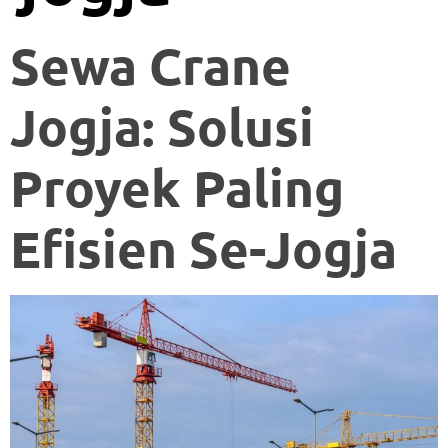
Sewa Crane
Jogja: Solusi
Proyek Paling
Efisien Se-Jogja