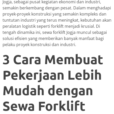
Jogja, sebagai pusat kegiatan ekonomi dan industri,
semakin berkembang dengan pesat. Dalam menghadapi
proyek-proyek konstruksi yang semakin kompleks dan
tuntutan industri yang terus meningkat, kebutuhan akan
peralatan logistik seperti forklift menjadi krusial. Di
tengah dinamika ini, sewa forklift Jogja muncul sebagai
solusi efisien yang memberikan banyak manfaat bagi
pelaku proyek konstruksi dan industri.
3 Cara Membuat
Pekerjaan Lebih
Mudah dengan
Sewa Forklift