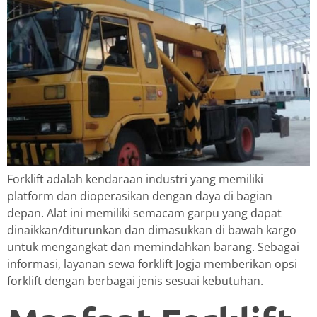
Forklift adalah kendaraan industri yang memiliki
platform dan dioperasikan dengan daya di bagian
depan. Alat ini memiliki semacam garpu yang dapat
dinaikkan/diturunkan dan dimasukkan di bawah kargo
untuk mengangkat dan memindahkan barang. Sebagai
informasi, layanan sewa forklift Jogja memberikan opsi
forklift dengan berbagai jenis sesuai kebutuhan.