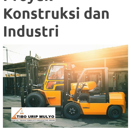
Konstruksi dan
Industri