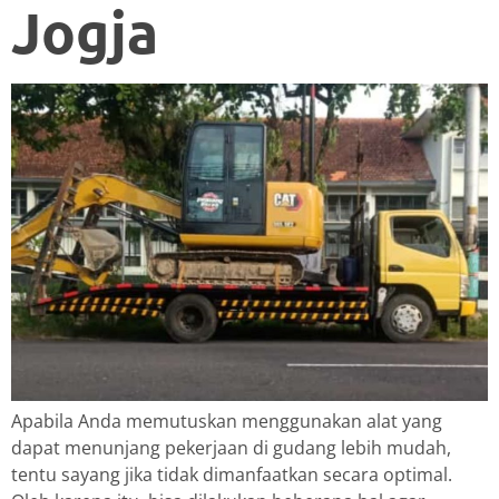
Jogja
Apabila Anda memutuskan menggunakan alat yang
dapat menunjang pekerjaan di gudang lebih mudah,
tentu sayang jika tidak dimanfaatkan secara optimal.