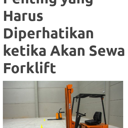
Harus
Diperhatikan
ketika Akan Sewa
Forklift