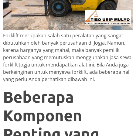
Forklift merupakan salah satu peralatan yang sangat
dibutuhkan oleh banyak perusahaan di Jogja. Namun,
karena harganya yang mahal, maka banyak pemilik
perusahaan yang memutuskan menggunakan jasa sewa
forklift Jogja untuk mendapatkan alat ini. Bila Anda juga
berkeinginan untuk menyewa forklift, ada beberapa hal
yang perlu Anda perhatikan dibawah ini.
Beberapa
Komponen
Penting yang