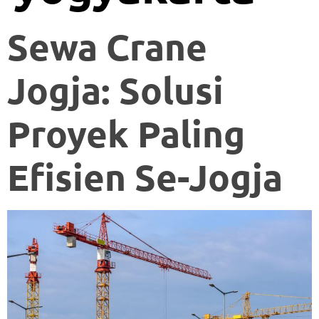
Sewa Crane
Jogja: Solusi
Proyek Paling
Efisien Se-Jogja