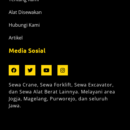
Alat Disewakan
Hubungi Kami
Artikel
Media Sosial
Sewa Crane, Sewa Forklift, Sewa Excavator,
dan Sewa Alat Berat Lainnya. Melayani area
Jogja, Magelang, Purworejo, dan seluruh
Jawa.