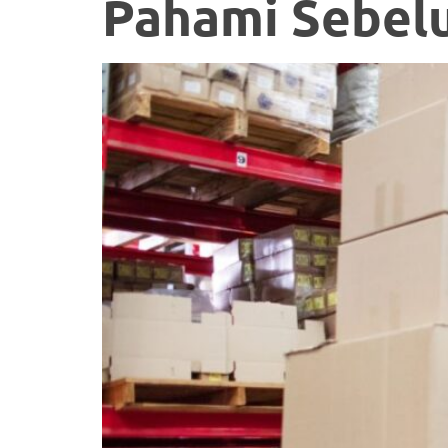
Pahami Sebel