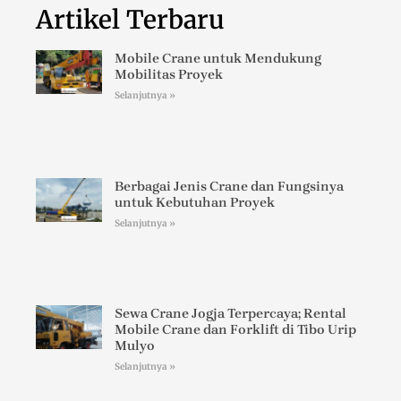
Artikel Terbaru
Mobile Crane untuk Mendukung
Mobilitas Proyek
Selanjutnya »
Berbagai Jenis Crane dan Fungsinya
untuk Kebutuhan Proyek
Selanjutnya »
Sewa Crane Jogja Terpercaya; Rental
Mobile Crane dan Forklift di Tibo Urip
Mulyo
Selanjutnya »