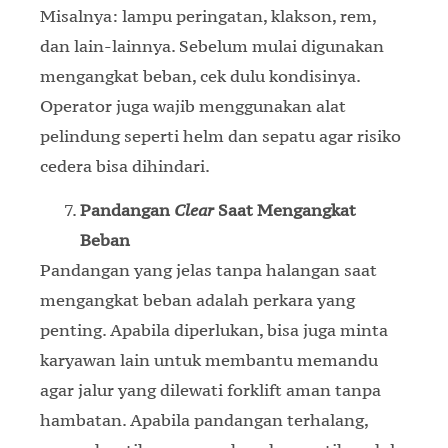
Misalnya: lampu peringatan, klakson, rem,
dan lain-lainnya. Sebelum mulai digunakan
mengangkat beban, cek dulu kondisinya.
Operator juga wajib menggunakan alat
pelindung seperti helm dan sepatu agar risiko
cedera bisa dihindari.
Pandangan
Clear
Saat Mengangkat
Beban
Pandangan yang jelas tanpa halangan saat
mengangkat beban adalah perkara yang
penting. Apabila diperlukan, bisa juga minta
karyawan lain untuk membantu memandu
agar jalur yang dilewati forklift aman tanpa
hambatan. Apabila pandangan terhalang,