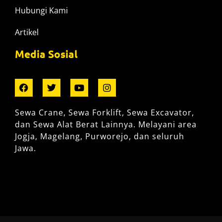
Hubungi Kami
Artikel
Media Sosial
Sewa Crane, Sewa Forklift, Sewa Excavator,
dan Sewa Alat Berat Lainnya. Melayani area
Jogja, Magelang, Purworejo, dan seluruh
Jawa.