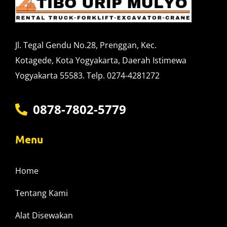
Jl. Tegal Gendu No.28, Prenggan, Kec.
Kotagede, Kota Yogyakarta, Daerah Istimewa
Yogyakarta 55583. Telp. 0274-4281272
0878-7802-5779
Menu
Home
Tentang Kami
Alat Disewakan