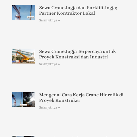
Sewa Crane Jogja dan Forklift Jogja;
Partner Kontraktor Lokal
Selanjutnya »
Sewa Crane Jogja Terpercaya untuk
Proyek Konstruksi dan Industri
Selanjutnya »
Mengenal Cara Kerja Crane Hidrolik di
Proyek Konstruksi
Selanjutnya »