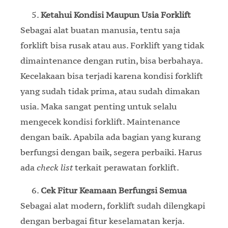
Ketahui Kondisi Maupun Usia Forklift
Sebagai alat buatan manusia, tentu saja
forklift bisa rusak atau aus. Forklift yang tidak
dimaintenance dengan rutin, bisa berbahaya.
Kecelakaan bisa terjadi karena kondisi forklift
yang sudah tidak prima, atau sudah dimakan
usia. Maka sangat penting untuk selalu
mengecek kondisi forklift. Maintenance
dengan baik. Apabila ada bagian yang kurang
berfungsi dengan baik, segera perbaiki. Harus
ada
check list
terkait perawatan forklift.
Cek Fitur Keamaan Berfungsi Semua
Sebagai alat modern, forklift sudah dilengkapi
dengan berbagai fitur keselamatan kerja.