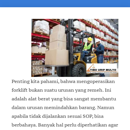
Penting kita pahami, bahwa mengoperasikan
forklift bukan suatu urusan yang remeh. Ini
adalah alat berat yang bisa sangat membantu
dalam urusan memindahkan barang. Namun
apabila tidak dijalankan sesuai SOP, bisa
berbahaya. Banyak hal perlu diperhatikan agar