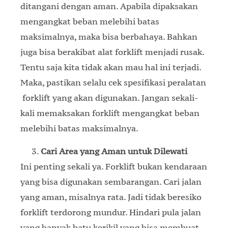
ditangani dengan aman. Apabila dipaksakan
mengangkat beban melebihi batas
maksimalnya, maka bisa berbahaya. Bahkan
juga bisa berakibat alat forklift menjadi rusak.
Tentu saja kita tidak akan mau hal ini terjadi.
Maka, pastikan selalu cek spesifikasi peralatan
forklift yang akan digunakan. Jangan sekali-
kali memaksakan forklift mengangkat beban
melebihi batas maksimalnya.
Cari Area yang Aman untuk Dilewati
Ini penting sekali ya. Forklift bukan kendaraan
yang bisa digunakan sembarangan. Cari jalan
yang aman, misalnya rata. Jadi tidak beresiko
forklift terdorong mundur. Hindari pula jalan
yang banyak batu kerikil yang bisa membuat