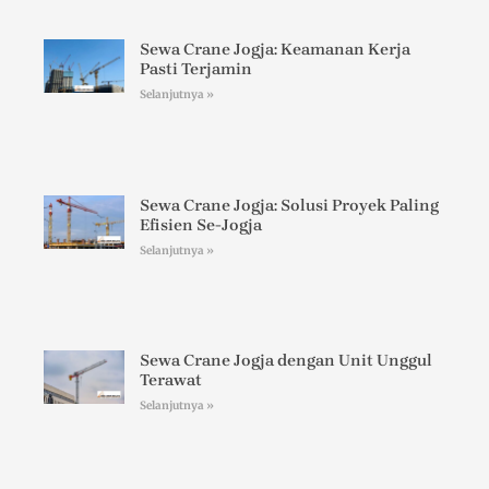
Sewa Crane Jogja: Keamanan Kerja
Pasti Terjamin
Selanjutnya »
Sewa Crane Jogja: Solusi Proyek Paling
Efisien Se-Jogja
Selanjutnya »
Sewa Crane Jogja dengan Unit Unggul
Terawat
Selanjutnya »