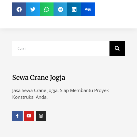
Sewa Crane Jogja
Jasa Sewa Crane Jogja. Siap Membantu Proyek
Konstruksi Anda.