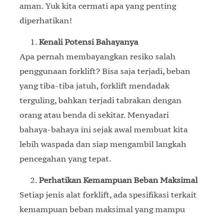
aman. Yuk kita cermati apa yang penting
diperhatikan!
Kenali Potensi Bahayanya
Apa pernah membayangkan resiko salah
penggunaan forklift? Bisa saja terjadi, beban
yang tiba-tiba jatuh, forklift mendadak
terguling, bahkan terjadi tabrakan dengan
orang atau benda di sekitar. Menyadari
bahaya-bahaya ini sejak awal membuat kita
lebih waspada dan siap mengambil langkah
pencegahan yang tepat.
Perhatikan Kemampuan Beban Maksimal
Setiap jenis alat forklift, ada spesifikasi terkait
kemampuan beban maksimal yang mampu