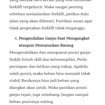
forklift tergelincir. Maka sangat penting
sebelum menjalankan forklift, periksa dulu
jalan yang akan dilewati. Pastikan aman agar
tidak pergerakan forklift tidak terganggu.
Pengendalian Garpu Saat Mengangkat
ataupun Menurunkan Barang
Mengendalikan dan menguasai posisi garpu
forklit butuh skill dan keterampilan. Perlu
persiapan dan latihan yang cukup. Apabila
salah posisi, maka beban bisa menjadi tidak
stabil. Resikonya bisa jadi beban yang
diangkat akan jatuh. Maka pastikan posisi
garpu tepat, juga seimbang. Jangan sampai
beban posisinya miring.