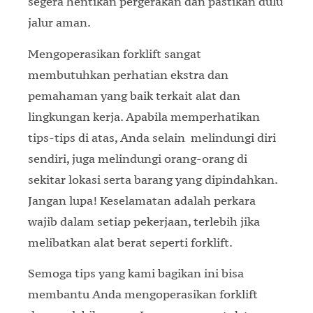
segera hentikan pergerakan dan pastikan dulu
jalur aman.
Mengoperasikan forklift sangat
membutuhkan perhatian ekstra dan
pemahaman yang baik terkait alat dan
lingkungan kerja. Apabila memperhatikan
tips-tips di atas, Anda selain melindungi diri
sendiri, juga melindungi orang-orang di
sekitar lokasi serta barang yang dipindahkan.
Jangan lupa! Keselamatan adalah perkara
wajib dalam setiap pekerjaan, terlebih jika
melibatkan alat berat seperti forklift.
Semoga tips yang kami bagikan ini bisa
membantu Anda mengoperasikan forklift