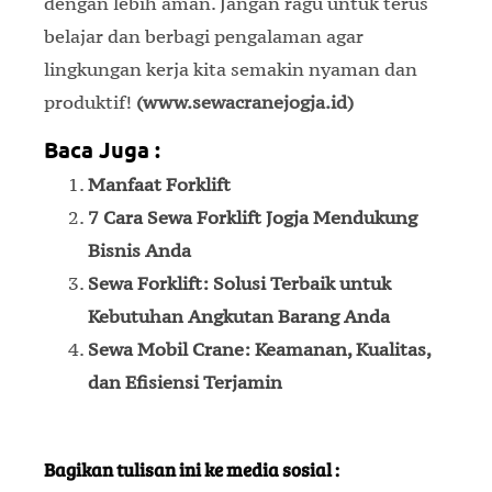
dengan lebih aman. Jangan ragu untuk terus
belajar dan berbagi pengalaman agar
lingkungan kerja kita semakin nyaman dan
produktif!
(www.sewacranejogja.id)
Baca Juga :
Manfaat Forklift
7 Cara Sewa Forklift Jogja Mendukung
Bisnis Anda
Sewa Forklift: Solusi Terbaik untuk
Kebutuhan Angkutan Barang Anda
Sewa Mobil Crane: Keamanan, Kualitas,
dan Efisiensi Terjamin
Bagikan tulisan ini ke media sosial :