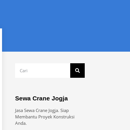
Sewa Crane Jogja
Jasa Sewa Crane Jogja. Siap
Membantu Proyek Konstruksi
Anda.