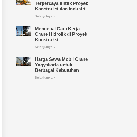
Terpercaya untuk Proyek
Konstruksi dan Industri
Selanjutnya »
Mengenal Cara Kerja
Crane Hidrolik di Proyek
Konstruksi
Selanjutnya »
Harga Sewa Mobil Crane
Yogyakarta untuk
Berbagai Kebutuhan
Selanjutnya »