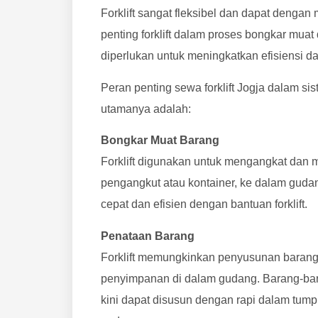
Forklift sangat fleksibel dan dapat denga
penting forklift dalam proses bongkar mua
diperlukan untuk meningkatkan efisiensi 
Peran penting sewa forklift Jogja dalam s
utamanya adalah:
Bongkar Muat Barang
Forklift digunakan untuk mengangkat dan 
pengangkut atau kontainer, ke dalam gudan
cepat dan efisien dengan bantuan forklift.
Penataan Barang
Forklift memungkinkan penyusunan barang 
penyimpanan di dalam gudang. Barang-ba
kini dapat disusun dengan rapi dalam tu