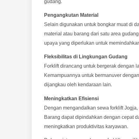
gudang.
Pengangkutan Material
Selain digunakan untuk bongkar muat di d
material atau barang dari satu area gudan
upaya yang diperlukan untuk memindahkan
Fleksibilitas di Lingkungan Gudang
Forklift dirancang untuk bergerak dengan 
Kemampuannya untuk bermanuver dengan bai
dijangkau oleh kendaraan lain.
Meningkatkan Efisiensi
Dengan mengandalkan sewa forklift Jogja, 
Barang dapat dipindahkan dengan cepat d
meningkatkan produktivitas karyawan.