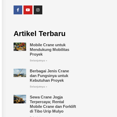
Artikel Terbaru
Mobile Crane untuk
Mendukung Mobilitas
Proyek
Selanjutnya »
Berbagai Jenis Crane
dan Fungsinya untuk
Kebutuhan Proyek
Selanjutnya »
Sewa Crane Jogja
Terpercaya; Rental
Mobile Crane dan Forklift
di Tibo Urip Mulyo