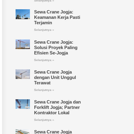
Selanjutnya »
Sewa Crane Jogja:
Keamanan Kerja Pasti
Terjamin
Selanjutnya »
Sewa Crane Jogja:
Solusi Proyek Paling
Efisien Se-Jogja
Selanjutnya »
Sewa Crane Jogja
dengan Unit Unggul
Terawat
Selanjutnya »
Sewa Crane Jogja dan
Forklift Jogja; Partner
Kontraktor Lokal
Selanjutnya »
Sewa Crane Jogja