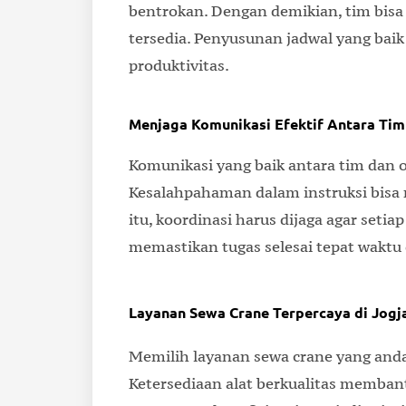
bentrokan. Dengan demikian, tim bisa
tersedia. Penyusunan jadwal yang b
produktivitas.
Menjaga Komunikasi Efektif Antara Tim
Komunikasi yang baik antara tim dan 
Kesalahpahaman dalam instruksi bisa
itu, koordinasi harus dijaga agar setia
memastikan tugas selesai tepat waktu
Layanan Sewa Crane Terpercaya di Jogj
Memilih layanan sewa crane yang anda
Ketersediaan alat berkualitas memban