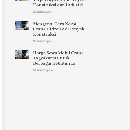
Konstruksi dan Industri
Selanjutnya »
Mengenal Cara Kerja
Crane Hidrolik di Proyek
Konstruksi
Selanjutnya »
Harga Sewa Mobil Crane
Yogyakarta untuk
Berbagai Kebutuhan
Selanjutnya »