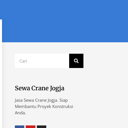
Sewa Crane Jogja
Jasa Sewa Crane Jogja. Siap
Membantu Proyek Konstruksi
Anda.