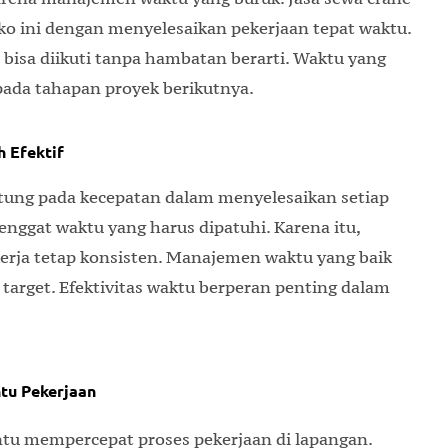
o ini dengan menyelesaikan pekerjaan tepat waktu.
p bisa diikuti tanpa hambatan berarti. Waktu yang
ada tahapan proyek berikutnya.
 Efektif
tung pada kecepatan dalam menyelesaikan setiap
enggat waktu yang harus dipatuhi. Karena itu,
rja tetap konsisten. Manajemen waktu yang baik
target. Efektivitas waktu berperan penting dalam
tu Pekerjaan
u mempercepat proses pekerjaan di lapangan.