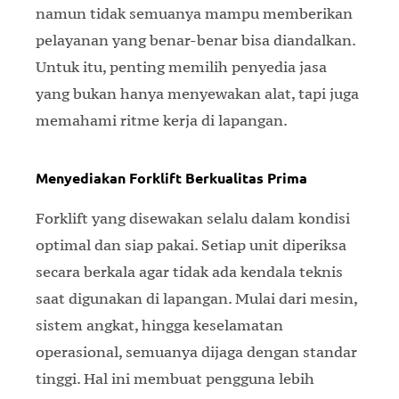
namun tidak semuanya mampu memberikan
pelayanan yang benar-benar bisa diandalkan.
Untuk itu, penting memilih penyedia jasa
yang bukan hanya menyewakan alat, tapi juga
memahami ritme kerja di lapangan.
Menyediakan Forklift Berkualitas Prima
Forklift yang disewakan selalu dalam kondisi
optimal dan siap pakai. Setiap unit diperiksa
secara berkala agar tidak ada kendala teknis
saat digunakan di lapangan. Mulai dari mesin,
sistem angkat, hingga keselamatan
operasional, semuanya dijaga dengan standar
tinggi. Hal ini membuat pengguna lebih