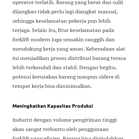
operator terlatih. Barang yang berat dan sulit
dijangkau tidak perlu lagi diangkat manual,
sehingga keselamatan pekerja pun lebih
terjaga. Selain itu, fitur keselamatan pada
forklift modern juga semakin canggih dan
mendukung kerja yang aman. Keberadaan alat
ini menjadikan proses distribusi barang terasa
lebih terkendali dan stabil. Dengan begitu,
potensi kerusakan barang maupun cidera di
tempat kerja bisa diminimalkan.
Meningkatkan Kapasitas Produksi
Industri dengan volume pengiriman tinggi
akan sangat terbantu oleh penggunaan
forklift yang efisien. Barang bisa dipindahkan