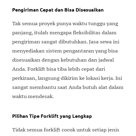
Pengiriman Cepat dan Bisa Disesuaikan
Tak semua proyek punya waktu tunggu yang
panjang, itulah mengapa fleksibilitas dalam
pengiriman sangat dibutuhkan. Jasa sewa ini
menyediakan sistem pengantaran yang bisa
disesuaikan dengan kebutuhan dan jadwal
Anda. Forklift bisa tiba lebih cepat dari
perkiraan, langsung dikirim ke lokasi kerja. Ini
sangat membantu saat Anda butuh alat dalam
waktu mendesak.
Pilihan Tipe Forklift yang Lengkap
Tidak semua forklift cocok untuk setiap jenis