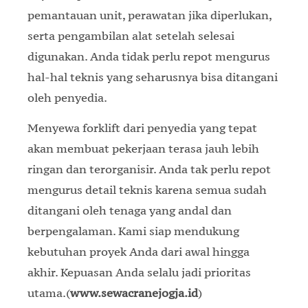
pemantauan unit, perawatan jika diperlukan,
serta pengambilan alat setelah selesai
digunakan. Anda tidak perlu repot mengurus
hal-hal teknis yang seharusnya bisa ditangani
oleh penyedia.
Menyewa forklift dari penyedia yang tepat
akan membuat pekerjaan terasa jauh lebih
ringan dan terorganisir. Anda tak perlu repot
mengurus detail teknis karena semua sudah
ditangani oleh tenaga yang andal dan
berpengalaman. Kami siap mendukung
kebutuhan proyek Anda dari awal hingga
akhir. Kepuasan Anda selalu jadi prioritas
utama.(
www.sewacranejogja.id
)