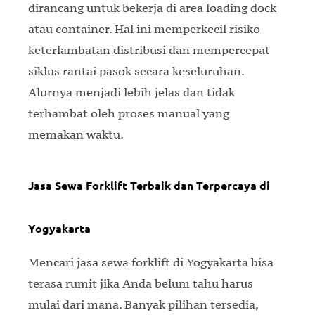
dirancang untuk bekerja di area loading dock
atau container. Hal ini memperkecil risiko
keterlambatan distribusi dan mempercepat
siklus rantai pasok secara keseluruhan.
Alurnya menjadi lebih jelas dan tidak
terhambat oleh proses manual yang
memakan waktu.
Jasa Sewa Forklift Terbaik dan Terpercaya di
Yogyakarta
Mencari jasa sewa forklift di Yogyakarta bisa
terasa rumit jika Anda belum tahu harus
mulai dari mana. Banyak pilihan tersedia,