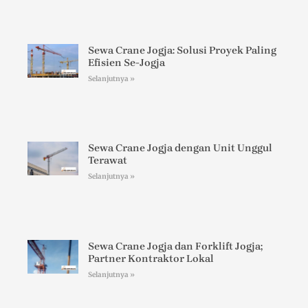
Sewa Crane Jogja: Solusi Proyek Paling
Efisien Se-Jogja
Selanjutnya »
Sewa Crane Jogja dengan Unit Unggul
Terawat
Selanjutnya »
Sewa Crane Jogja dan Forklift Jogja;
Partner Kontraktor Lokal
Selanjutnya »