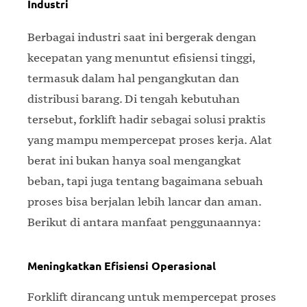
Industri
Berbagai industri saat ini bergerak dengan
kecepatan yang menuntut efisiensi tinggi,
termasuk dalam hal pengangkutan dan
distribusi barang. Di tengah kebutuhan
tersebut, forklift hadir sebagai solusi praktis
yang mampu mempercepat proses kerja. Alat
berat ini bukan hanya soal mengangkat
beban, tapi juga tentang bagaimana sebuah
proses bisa berjalan lebih lancar dan aman.
Berikut di antara manfaat penggunaannya:
Meningkatkan Efisiensi Operasional
Forklift dirancang untuk mempercepat proses