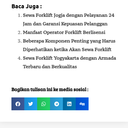
Baca Juga :
Sewa Forklift Jogja dengan Pelayanan 24
Jam dan Garansi Kepuasan Pelanggan
Manfaat Operator Forklift Berlisensi
Beberapa Komponen Penting yang Harus
Diperhatikan ketika Akan Sewa Forklift
Sewa Forklift Yogyakarta dengan Armada
Terbaru dan Berkualitas
Bagikan tulisan ini ke media sosial :