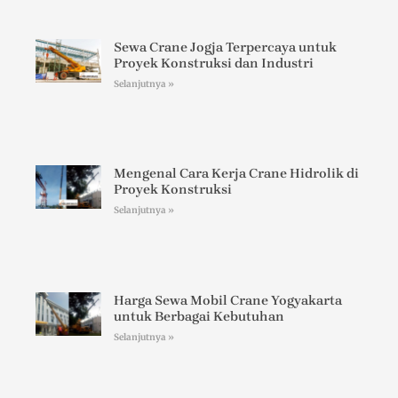
Sewa Crane Jogja Terpercaya untuk
Proyek Konstruksi dan Industri
Selanjutnya »
Mengenal Cara Kerja Crane Hidrolik di
Proyek Konstruksi
Selanjutnya »
Harga Sewa Mobil Crane Yogyakarta
untuk Berbagai Kebutuhan
Selanjutnya »