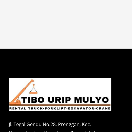
Jl. Tegal Gendu No.28, Prenggan, Kec.