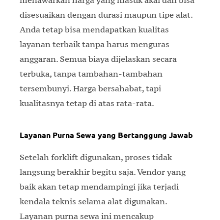
menawarkan harga yang masuk akal dan bisa
disesuaikan dengan durasi maupun tipe alat.
Anda tetap bisa mendapatkan kualitas
layanan terbaik tanpa harus menguras
anggaran. Semua biaya dijelaskan secara
terbuka, tanpa tambahan-tambahan
tersembunyi. Harga bersahabat, tapi
kualitasnya tetap di atas rata-rata.
Layanan Purna Sewa yang Bertanggung Jawab
Setelah forklift digunakan, proses tidak
langsung berakhir begitu saja. Vendor yang
baik akan tetap mendampingi jika terjadi
kendala teknis selama alat digunakan.
Layanan purna sewa ini mencakup