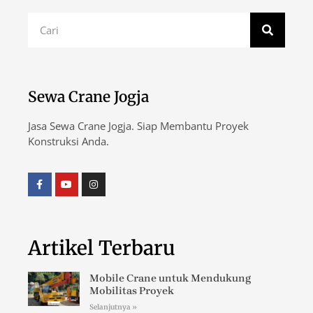
Sewa Crane Jogja
Jasa Sewa Crane Jogja. Siap Membantu Proyek
Konstruksi Anda.
Artikel Terbaru
Mobile Crane untuk Mendukung
Mobilitas Proyek
Selanjutnya »