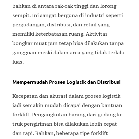
bahkan di antara rak-rak tinggi dan lorong
sempit. Ini sangat berguna di industri seperti
pergudangan, distribusi, dan retail yang
memiliki keterbatasan ruang. Aktivitas
bongkar muat pun tetap bisa dilakukan tanpa
gangguan meski dalam area yang tidak terlalu
luas.
Mempermudah Proses Logistik dan Distribusi
Kecepatan dan akurasi dalam proses logistik
jadi semakin mudah dicapai dengan bantuan
forklift. Pengangkutan barang dari gudang ke
truk pengiriman bisa dilakukan lebih cepat
dan rapi. Bahkan, beberapa tipe forklift