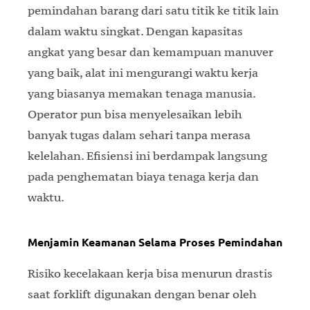
pemindahan barang dari satu titik ke titik lain
dalam waktu singkat. Dengan kapasitas
angkat yang besar dan kemampuan manuver
yang baik, alat ini mengurangi waktu kerja
yang biasanya memakan tenaga manusia.
Operator pun bisa menyelesaikan lebih
banyak tugas dalam sehari tanpa merasa
kelelahan. Efisiensi ini berdampak langsung
pada penghematan biaya tenaga kerja dan
waktu.
Menjamin Keamanan Selama Proses Pemindahan
Risiko kecelakaan kerja bisa menurun drastis
saat forklift digunakan dengan benar oleh