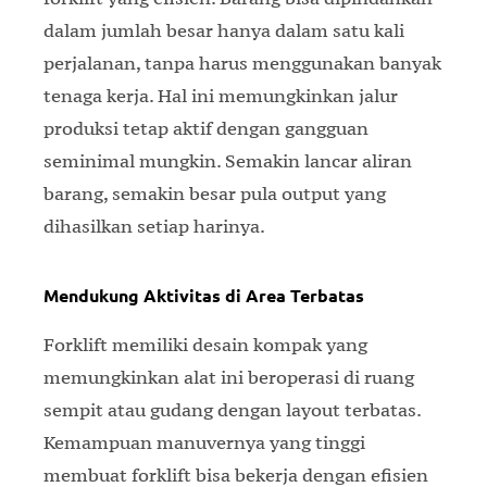
dalam jumlah besar hanya dalam satu kali
perjalanan, tanpa harus menggunakan banyak
tenaga kerja. Hal ini memungkinkan jalur
produksi tetap aktif dengan gangguan
seminimal mungkin. Semakin lancar aliran
barang, semakin besar pula output yang
dihasilkan setiap harinya.
Mendukung Aktivitas di Area Terbatas
Forklift memiliki desain kompak yang
memungkinkan alat ini beroperasi di ruang
sempit atau gudang dengan layout terbatas.
Kemampuan manuvernya yang tinggi
membuat forklift bisa bekerja dengan efisien