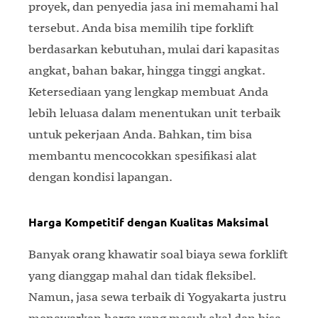
proyek, dan penyedia jasa ini memahami hal
tersebut. Anda bisa memilih tipe forklift
berdasarkan kebutuhan, mulai dari kapasitas
angkat, bahan bakar, hingga tinggi angkat.
Ketersediaan yang lengkap membuat Anda
lebih leluasa dalam menentukan unit terbaik
untuk pekerjaan Anda. Bahkan, tim bisa
membantu mencocokkan spesifikasi alat
dengan kondisi lapangan.
Harga Kompetitif dengan Kualitas Maksimal
Banyak orang khawatir soal biaya sewa forklift
yang dianggap mahal dan tidak fleksibel.
Namun, jasa sewa terbaik di Yogyakarta justru