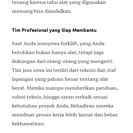
tenang karena tahu alat yang digunakan
memang bisa diandalkan.
Tim Profesional yang Siap Membantu
Saat Anda menyewa forklift, yang Anda
butuhkan bukan hanya alat, tetapi juga
dukungan dari orang-orang yang mengerti.
Tim jasa sewa ini terdiri dari teknisi dan staf
lapangan yang paham benar tentang alat
berat. Mereka mampu memberikan panduan,
solusi teknis, hingga saran terbaik sesuai
kebutuhan proyek Anda. Kehadiran mereka
membuat proses kerja lebih lancar dan bebas
kekhawatiran.