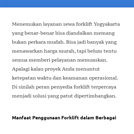
Menemukan layanan sewa forklift Yogyakarta
yang benar-benar bisa diandalkan memang
bukan perkara mudah. Bisa jadi banyak yang
menawarkan harga murah, tapi belum tentu
semua memberi pelayanan memuaskan.
Apalagi kalau proyek Anda menuntut
ketepatan waktu dan keamanan operasional.
Di sinilah peran penyedia forklift terpercaya
menjadi solusi yang patut dipertimbangkan.
Manfaat Penggunaan Forklift dalam Berbagai