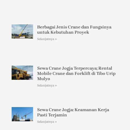
Berbagai Jenis Crane dan Fungsinya
untuk Kebutuhan Proyek
Selanjutnya »
Sewa Crane Jogja Terpercaya; Rental
Mobile Crane dan Forklift di Tibo Urip
Mulyo
Selanjutnya »
Sewa Crane Jogja: Keamanan Kerja
Pasti Terjamin
Selanjutnya »