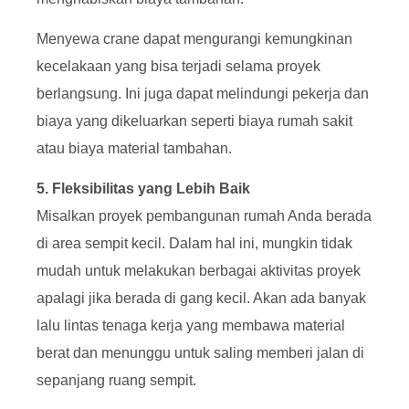
Menyewa crane dapat mengurangi kemungkinan
kecelakaan yang bisa terjadi selama proyek
berlangsung. Ini juga dapat melindungi pekerja dan
biaya yang dikeluarkan seperti biaya rumah sakit
atau biaya material tambahan.
5. Fleksibilitas yang Lebih Baik
Misalkan proyek pembangunan rumah Anda berada
di area sempit kecil. Dalam hal ini, mungkin tidak
mudah untuk melakukan berbagai aktivitas proyek
apalagi jika berada di gang kecil. Akan ada banyak
lalu lintas tenaga kerja yang membawa material
berat dan menunggu untuk saling memberi jalan di
sepanjang ruang sempit.