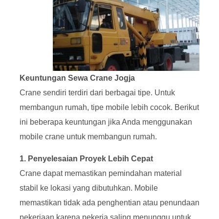
Keuntungan Sewa Crane Jogja
Crane sendiri terdiri dari berbagai tipe. Untuk
membangun rumah, tipe mobile lebih cocok. Berikut
ini beberapa keuntungan jika Anda menggunakan
mobile crane untuk membangun rumah.
1. Penyelesaian Proyek Lebih Cepat
Crane dapat memastikan pemindahan material
stabil ke lokasi yang dibutuhkan. Mobile
memastikan tidak ada penghentian atau penundaan
pekerjaan karena pekerja saling menunggu untuk