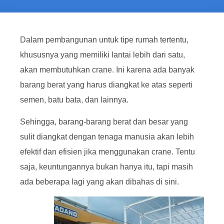
Dalam pembangunan untuk tipe rumah tertentu,
khususnya yang memiliki lantai lebih dari satu,
akan membutuhkan crane. Ini karena ada banyak
barang berat yang harus diangkat ke atas seperti
semen, batu bata, dan lainnya.
Sehingga, barang-barang berat dan besar yang
sulit diangkat dengan tenaga manusia akan lebih
efektif dan efisien jika menggunakan crane. Tentu
saja, keuntungannya bukan hanya itu, tapi masih
ada beberapa lagi yang akan dibahas di sini.