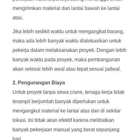
mengirimkan material dari lantai bawah ke lantai
atas.
Jika lebih sedikit waktu untuk mengangkat barang,
maka ada lebih banyak waktu dialokasikan untuk
pekerja dalam melaksanakan proyek. Dengan lebih
banyak waktu pada proyek, maka pembangunan
akan selesai lebih awal atau tepat sesuai jadwal.
2. Pengurangan Biaya
Untuk proyek tanpa sewa crane, tenaga kerja tidak
terampil berjumlah banyak diperlukan untuk
mengangkut material ke lantai atas dan di sekitar
lokasi. Ini tidak akan efektif karena melibatkan
banyak pekerjaan manual yang berat sepanjang
hari.