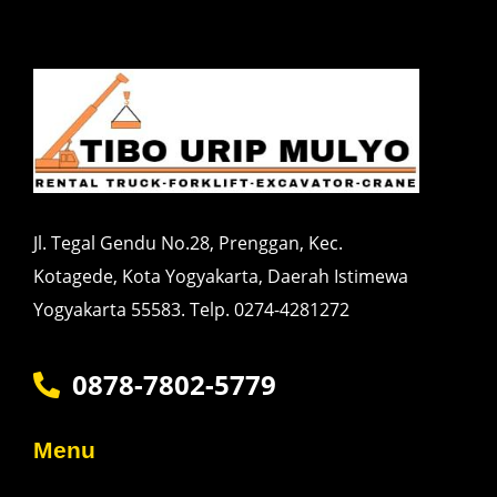
Jl. Tegal Gendu No.28, Prenggan, Kec.
Kotagede, Kota Yogyakarta, Daerah Istimewa
Yogyakarta 55583. Telp. 0274-4281272
0878-7802-5779
Menu