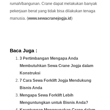
rumah/bangunan. Crane dapat melakukan banyak
pekerjaan berat yang tidak bisa dilakukan tenaga
manusia. (
www.sewacranejogja.id
)
Baca Juga :
3 Pertimbangan Mengapa Anda
Membutuhkan Sewa Crane Jogja dalam
Konstruksi
7 Cara Sewa Forklift Jogja Mendukung
Bisnis Anda
Mengapa Sewa Forklift Lebih
Menguntungkan untuk Bisnis Anda?
Keuntungan Menggunakan Crane dalam