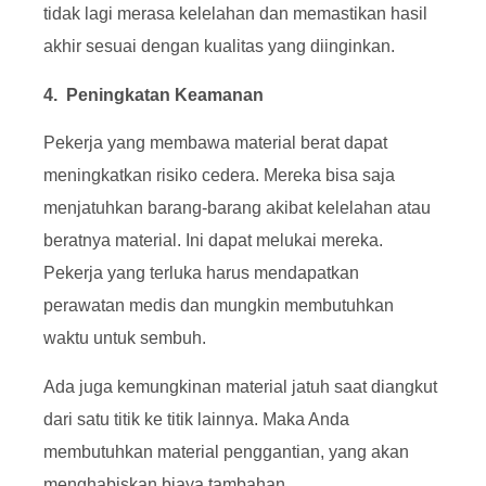
tidak lagi merasa kelelahan dan memastikan hasil
akhir sesuai dengan kualitas yang diinginkan.
4. Peningkatan Keamanan
Pekerja yang membawa material berat dapat
meningkatkan risiko cedera. Mereka bisa saja
menjatuhkan barang-barang akibat kelelahan atau
beratnya material. Ini dapat melukai mereka.
Pekerja yang terluka harus mendapatkan
perawatan medis dan mungkin membutuhkan
waktu untuk sembuh.
Ada juga kemungkinan material jatuh saat diangkut
dari satu titik ke titik lainnya. Maka Anda
membutuhkan material penggantian, yang akan
menghabiskan biaya tambahan.