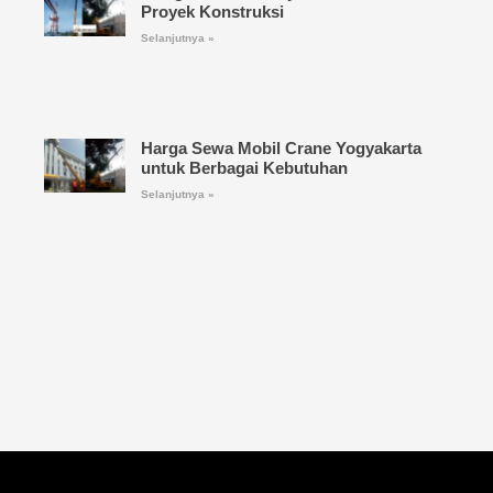
Proyek Konstruksi
Selanjutnya »
Harga Sewa Mobil Crane Yogyakarta
untuk Berbagai Kebutuhan
Selanjutnya »