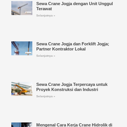
Sewa Crane Jogja dengan Unit Unggul
Terawat
Selanjutnya »
Sewa Crane Jogja dan Forklift Jogja;
Partner Kontraktor Lokal
Selanjutnya »
Sewa Crane Jogja Terpercaya untuk
Proyek Konstruksi dan Industri
Selanjutnya »
Mengenal Cara Kerja Crane Hidrolik di