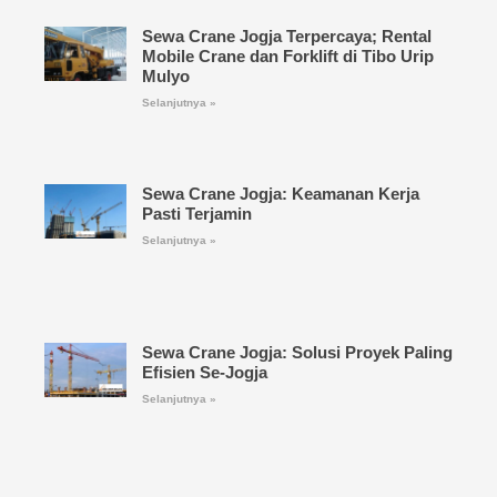
Sewa Crane Jogja Terpercaya; Rental
Mobile Crane dan Forklift di Tibo Urip
Mulyo
Selanjutnya »
Sewa Crane Jogja: Keamanan Kerja
Pasti Terjamin
Selanjutnya »
Sewa Crane Jogja: Solusi Proyek Paling
Efisien Se-Jogja
Selanjutnya »