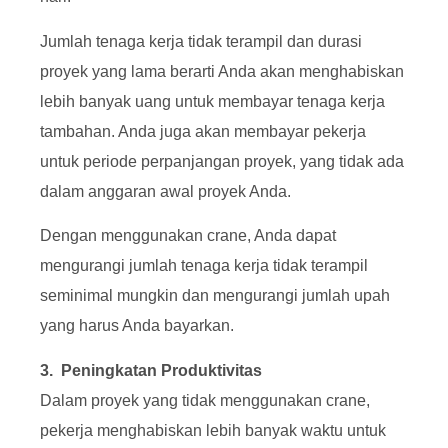
Jumlah tenaga kerja tidak terampil dan durasi
proyek yang lama berarti Anda akan menghabiskan
lebih banyak uang untuk membayar tenaga kerja
tambahan. Anda juga akan membayar pekerja
untuk periode perpanjangan proyek, yang tidak ada
dalam anggaran awal proyek Anda.
Dengan menggunakan crane, Anda dapat
mengurangi jumlah tenaga kerja tidak terampil
seminimal mungkin dan mengurangi jumlah upah
yang harus Anda bayarkan.
3. Peningkatan Produktivitas
Dalam proyek yang tidak menggunakan crane,
pekerja menghabiskan lebih banyak waktu untuk