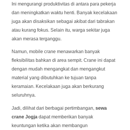
Ini mengurangi produktivitas di antara para pekerja
dan meningkatkan waktu henti. Banyak kecelakaan
juga akan disaksikan sebagai akibat dari tabrakan
atau kurang fokus. Selain itu, warga sekitar juga
akan merasa terganggu.
Namun, mobile crane menawarkan banyak
fleksibilitas bahkan di area sempit. Crane ini dapat
dengan mudah mengangkat dan mengangkut
material yang dibutuhkan ke tujuan tanpa
keramaian. Kecelakaan juga akan berkurang
seluruhnya.
Jadi, dilihat dari berbagai pertimbangan,
sewa
crane Jogja
dapat memberikan banyak
keuntungan ketika akan membangun