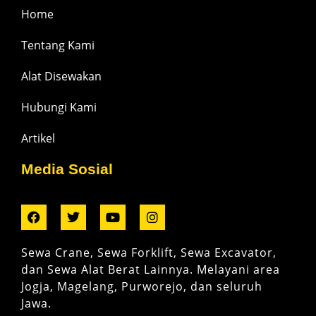
Home
Tentang Kami
Alat Disewakan
Hubungi Kami
Artikel
Media Sosial
Sewa Crane, Sewa Forklift, Sewa Excavator,
dan Sewa Alat Berat Lainnya. Melayani area
Jogja, Magelang, Purworejo, dan seluruh
Jawa.