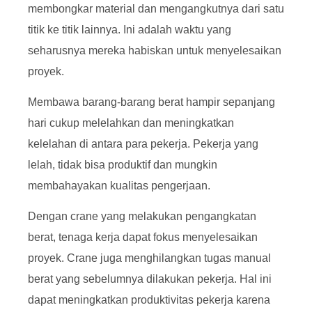
membongkar material dan mengangkutnya dari satu
titik ke titik lainnya. Ini adalah waktu yang
seharusnya mereka habiskan untuk menyelesaikan
proyek.
Membawa barang-barang berat hampir sepanjang
hari cukup melelahkan dan meningkatkan
kelelahan di antara para pekerja. Pekerja yang
lelah, tidak bisa produktif dan mungkin
membahayakan kualitas pengerjaan.
Dengan crane yang melakukan pengangkatan
berat, tenaga kerja dapat fokus menyelesaikan
proyek. Crane juga menghilangkan tugas manual
berat yang sebelumnya dilakukan pekerja. Hal ini
dapat meningkatkan produktivitas pekerja karena