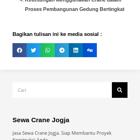
Proses Pembangunan Gedung Bertingkat
Bagikan tulisan ini ke media sosial :
Sewa Crane Jogja
Jasa Sewa Crane Jogja. Siap Membantu Proyek
Konstruksi Anda.