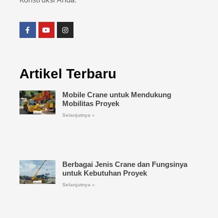
Artikel Terbaru
Mobile Crane untuk Mendukung
Mobilitas Proyek
Selanjutnya »
Berbagai Jenis Crane dan Fungsinya
untuk Kebutuhan Proyek
Selanjutnya »