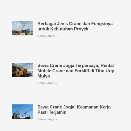
Berbagai Jenis Crane dan Fungsinya
untuk Kebutuhan Proyek
Selanjutnya »
Sewa Crane Jogja Terpercaya; Rental
Mobile Crane dan Forklift di Tibo Urip
Mulyo
Selanjutnya »
Sewa Crane Jogja: Keamanan Kerja
Pasti Terjamin
Selanjutnya »