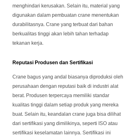
menghindari kerusakan. Selain itu, material yang
digunakan dalam pembuatan crane menentukan
durabilitasnya. Crane yang terbuat dari bahan
berkualitas tinggi akan lebih tahan terhadap
tekanan kerja.
Reputasi Produsen dan Sertifikasi
Crane bagus yang andal biasanya diproduksi oleh
perusahaan dengan reputasi baik di industri alat
berat. Produsen terpercaya memiliki standar
kualitas tinggi dalam setiap produk yang mereka
buat. Selain itu, keandalan crane juga bisa dilihat
dari sertifikasi yang dimilikinya, seperti ISO atau
sertifikasi keselamatan lainnya. Sertifikasi ini