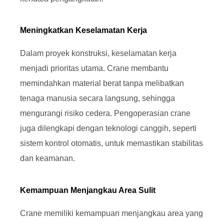
Meningkatkan Keselamatan Kerja
Dalam proyek konstruksi, keselamatan kerja
menjadi prioritas utama. Crane membantu
memindahkan material berat tanpa melibatkan
tenaga manusia secara langsung, sehingga
mengurangi risiko cedera. Pengoperasian crane
juga dilengkapi dengan teknologi canggih, seperti
sistem kontrol otomatis, untuk memastikan stabilitas
dan keamanan.
Kemampuan Menjangkau Area Sulit
Crane memiliki kemampuan menjangkau area yang