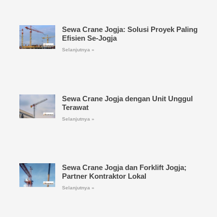
Sewa Crane Jogja: Solusi Proyek Paling
Efisien Se-Jogja
Selanjutnya »
Sewa Crane Jogja dengan Unit Unggul
Terawat
Selanjutnya »
Sewa Crane Jogja dan Forklift Jogja;
Partner Kontraktor Lokal
Selanjutnya »