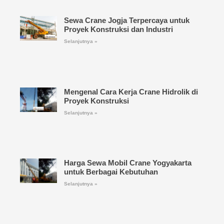
Sewa Crane Jogja Terpercaya untuk
Proyek Konstruksi dan Industri
Selanjutnya »
Mengenal Cara Kerja Crane Hidrolik di
Proyek Konstruksi
Selanjutnya »
Harga Sewa Mobil Crane Yogyakarta
untuk Berbagai Kebutuhan
Selanjutnya »