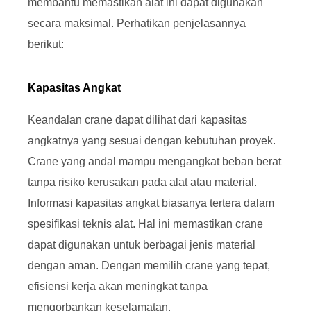
membantu memastikan alat ini dapat digunakan
secara maksimal. Perhatikan penjelasannya
berikut:
Kapasitas Angkat
Keandalan crane dapat dilihat dari kapasitas
angkatnya yang sesuai dengan kebutuhan proyek.
Crane yang andal mampu mengangkat beban berat
tanpa risiko kerusakan pada alat atau material.
Informasi kapasitas angkat biasanya tertera dalam
spesifikasi teknis alat. Hal ini memastikan crane
dapat digunakan untuk berbagai jenis material
dengan aman. Dengan memilih crane yang tepat,
efisiensi kerja akan meningkat tanpa
mengorbankan keselamatan.