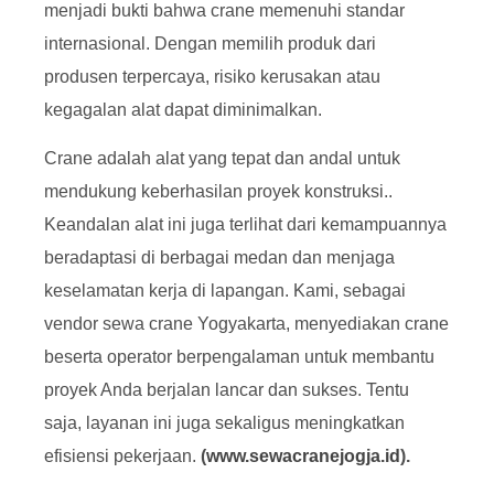
menjadi bukti bahwa crane memenuhi standar
internasional. Dengan memilih produk dari
produsen terpercaya, risiko kerusakan atau
kegagalan alat dapat diminimalkan.
Crane adalah alat yang tepat dan andal untuk
mendukung keberhasilan proyek konstruksi..
Keandalan alat ini juga terlihat dari kemampuannya
beradaptasi di berbagai medan dan menjaga
keselamatan kerja di lapangan. Kami, sebagai
vendor sewa crane Yogyakarta, menyediakan crane
beserta operator berpengalaman untuk membantu
proyek Anda berjalan lancar dan sukses. Tentu
saja, layanan ini juga sekaligus meningkatkan
efisiensi pekerjaan.
(
www.sewacranejogja.id
).