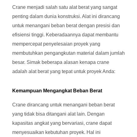
Crane menjadi salah satu alat berat yang sangat
penting dalam dunia konstruksi. Alat ini dirancang
untuk menangani beban berat dengan presisi dan
efisiensi tinggi. Keberadaannya dapat membantu
mempercepat penyelesaian proyek yang
membutuhkan pengangkutan material dalam jumlah
besar. Simak beberapa alasan kenapa crane
adalah alat berat yang tepat untuk proyek Anda:
Kemampuan Mengangkat Beban Berat
Crane dirancang untuk menangani beban berat
yang tidak bisa ditangani alat lain. Dengan
kapasitas angkat yang bervariasi, crane dapat
menyesuaikan kebutuhan proyek. Hal ini