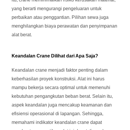
yang berarti mengurangi pengeluaran untuk
perbaikan atau penggantian. Pilihan sewa juga
menghilangkan biaya perawatan dan penyimpanan
alat berat.
Keandalan Crane Dilihat dari Apa Saja?
Keandalan crane menjadi faktor penting dalam
keberhasilan proyek konstruksi. Alat ini harus
mampu bekerja secara optimal untuk memenuhi
kebutuhan pengangkutan beban berat. Selain itu,
aspek keandalan juga mencakup keamanan dan
efisiensi operasional di lapangan. Sehingga,
memahami indikator keandalan crane dapat