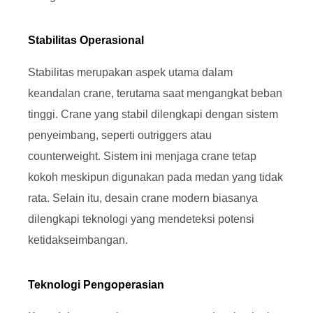
Stabilitas Operasional
Stabilitas merupakan aspek utama dalam
keandalan crane, terutama saat mengangkat beban
tinggi. Crane yang stabil dilengkapi dengan sistem
penyeimbang, seperti outriggers atau
counterweight. Sistem ini menjaga crane tetap
kokoh meskipun digunakan pada medan yang tidak
rata. Selain itu, desain crane modern biasanya
dilengkapi teknologi yang mendeteksi potensi
ketidakseimbangan.
Teknologi Pengoperasian