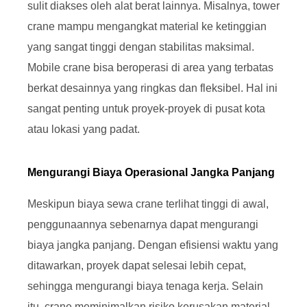
sulit diakses oleh alat berat lainnya. Misalnya, tower
crane mampu mengangkat material ke ketinggian
yang sangat tinggi dengan stabilitas maksimal.
Mobile crane bisa beroperasi di area yang terbatas
berkat desainnya yang ringkas dan fleksibel. Hal ini
sangat penting untuk proyek-proyek di pusat kota
atau lokasi yang padat.
Mengurangi Biaya Operasional Jangka Panjang
Meskipun biaya sewa crane terlihat tinggi di awal,
penggunaannya sebenarnya dapat mengurangi
biaya jangka panjang. Dengan efisiensi waktu yang
ditawarkan, proyek dapat selesai lebih cepat,
sehingga mengurangi biaya tenaga kerja. Selain
itu, crane meminimalkan risiko kerusakan material,