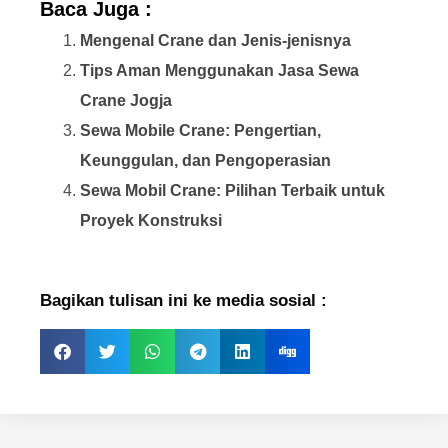
Baca Juga :
Mengenal Crane dan Jenis-jenisnya
Tips Aman Menggunakan Jasa Sewa
Crane Jogja
Sewa Mobile Crane: Pengertian,
Keunggulan, dan Pengoperasian
Sewa Mobil Crane: Pilihan Terbaik untuk
Proyek Konstruksi
Bagikan tulisan ini ke media sosial :