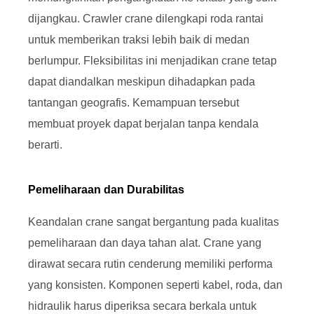
dijangkau. Crawler crane dilengkapi roda rantai
untuk memberikan traksi lebih baik di medan
berlumpur. Fleksibilitas ini menjadikan crane tetap
dapat diandalkan meskipun dihadapkan pada
tantangan geografis. Kemampuan tersebut
membuat proyek dapat berjalan tanpa kendala
berarti.
Pemeliharaan dan Durabilitas
Keandalan crane sangat bergantung pada kualitas
pemeliharaan dan daya tahan alat. Crane yang
dirawat secara rutin cenderung memiliki performa
yang konsisten. Komponen seperti kabel, roda, dan
hidraulik harus diperiksa secara berkala untuk