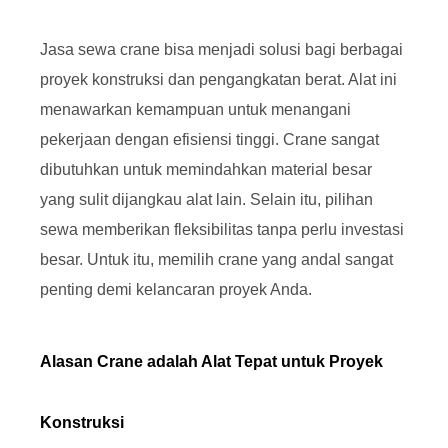
Jasa sewa crane bisa menjadi solusi bagi berbagai
proyek konstruksi dan pengangkatan berat. Alat ini
menawarkan kemampuan untuk menangani
pekerjaan dengan efisiensi tinggi. Crane sangat
dibutuhkan untuk memindahkan material besar
yang sulit dijangkau alat lain. Selain itu, pilihan
sewa memberikan fleksibilitas tanpa perlu investasi
besar. Untuk itu, memilih crane yang andal sangat
penting demi kelancaran proyek Anda.
Alasan Crane adalah Alat Tepat untuk Proyek
Konstruksi