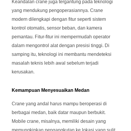
Keandalan crane juga tergantung pada teknologi
yang mendukung pengoperasiannya. Crane
modern dilengkapi dengan fitur seperti sistem
kontrol otomatis, sensor beban, dan kamera
pemantau. Fitur-fitur ini mempermudah operator
dalam mengontrol alat dengan presisi tinggi. Di
samping itu, teknologi ini membantu mendeteksi
masalah teknis lebih awal sebelum terjadi
kerusakan.
Kemampuan Menyesuaikan Medan
Crane yang andal harus mampu beroperasi di
berbagai medan, baik datar maupun berbukit.
Mobile crane, misalnya, memiliki desain yang
memungkinkan pengangkutan ke lokasi yang sulit