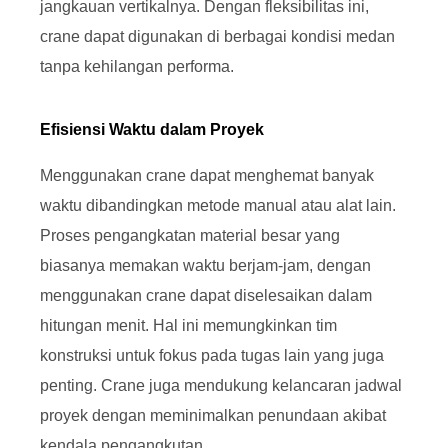
jangkauan vertikalnya. Dengan fleksibilitas ini,
crane dapat digunakan di berbagai kondisi medan
tanpa kehilangan performa.
Efisiensi Waktu dalam Proyek
Menggunakan crane dapat menghemat banyak
waktu dibandingkan metode manual atau alat lain.
Proses pengangkatan material besar yang
biasanya memakan waktu berjam-jam, dengan
menggunakan crane dapat diselesaikan dalam
hitungan menit. Hal ini memungkinkan tim
konstruksi untuk fokus pada tugas lain yang juga
penting. Crane juga mendukung kelancaran jadwal
proyek dengan meminimalkan penundaan akibat
kendala pengangkutan.