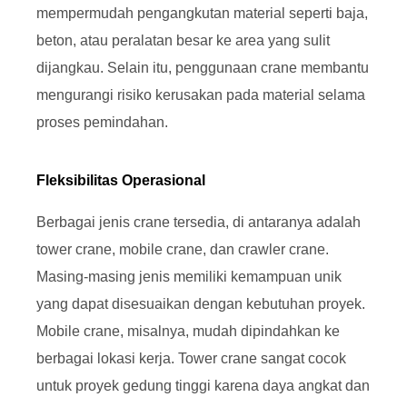
mempermudah pengangkutan material seperti baja,
beton, atau peralatan besar ke area yang sulit
dijangkau. Selain itu, penggunaan crane membantu
mengurangi risiko kerusakan pada material selama
proses pemindahan.
Fleksibilitas Operasional
Berbagai jenis crane tersedia, di antaranya adalah
tower crane, mobile crane, dan crawler crane.
Masing-masing jenis memiliki kemampuan unik
yang dapat disesuaikan dengan kebutuhan proyek.
Mobile crane, misalnya, mudah dipindahkan ke
berbagai lokasi kerja. Tower crane sangat cocok
untuk proyek gedung tinggi karena daya angkat dan