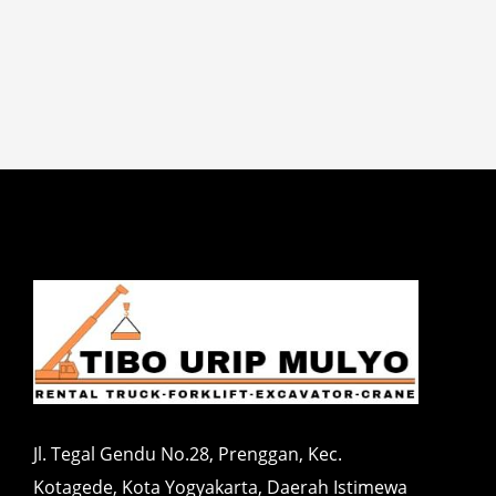
Jl. Tegal Gendu No.28, Prenggan, Kec.
Kotagede, Kota Yogyakarta, Daerah Istimewa