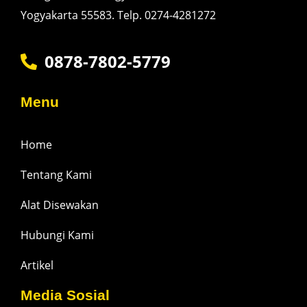
Yogyakarta 55583. Telp. 0274-4281272
0878-7802-5779
Menu
Home
Tentang Kami
Alat Disewakan
Hubungi Kami
Artikel
Media Sosial