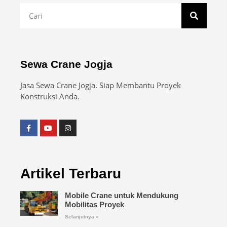
Sewa Crane Jogja
Jasa Sewa Crane Jogja. Siap Membantu Proyek
Konstruksi Anda.
Artikel Terbaru
Mobile Crane untuk Mendukung
Mobilitas Proyek
Selanjutnya »