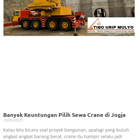
Banyak Keuntungan Pilih Sewa Crane di Jogja
10/06/2025
Kalau kita bicara soal proyek bangunan, apalagi yang butuh
angkat-angkat barang berat, crane itu hampir selalu jadi