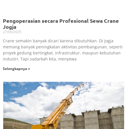
Pengoperasian secara Profesional Sewa Crane
Jogja
27/06/2025
Crane semakin banyak dicari karena dibutuhkan. Di Jogja
memang banyak peningkatan aktivitas pembangunan, seperti
proyek gedung bertingkat, infrastruktur, maupun kebutuhan
industri. Tapi sadarkah kita, menyewa
Selengkapnya »