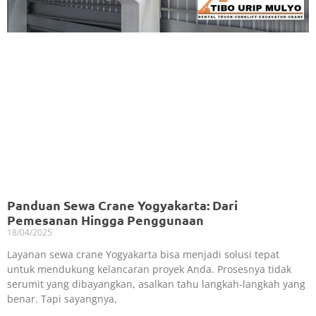
Panduan Sewa Crane Yogyakarta: Dari
Pemesanan Hingga Penggunaan
18/04/2025
Layanan sewa crane Yogyakarta bisa menjadi solusi tepat
untuk mendukung kelancaran proyek Anda. Prosesnya tidak
serumit yang dibayangkan, asalkan tahu langkah-langkah yang
benar. Tapi sayangnya,