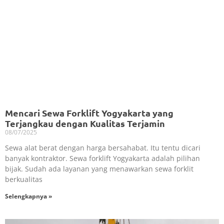
Mencari Sewa Forklift Yogyakarta yang
Terjangkau dengan Kualitas Terjamin
08/07/2025
Sewa alat berat dengan harga bersahabat. Itu tentu dicari
banyak kontraktor. Sewa forklift Yogyakarta adalah pilihan
bijak. Sudah ada layanan yang menawarkan sewa forklit
berkualitas
Selengkapnya »