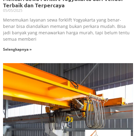
Terbaik dan Terpercaya
05/05/2025
Menemukan layanan sewa forklift Yogyakarta yang benar-
benar bisa diandalkan memang bukan perkara mudah. Bisa
jadi banyak yang menawarkan harga murah, tapi belum tentu
semua memberi
Selengkapnya »