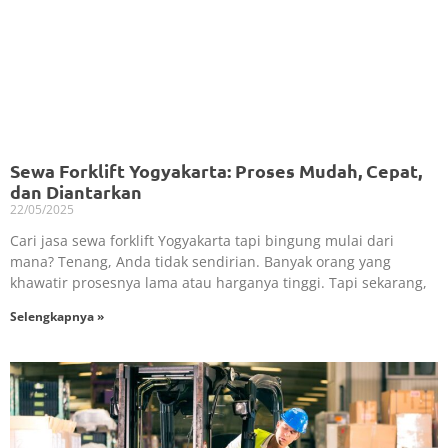
Sewa Forklift Yogyakarta: Proses Mudah, Cepat,
dan Diantarkan
22/05/2025
Cari jasa sewa forklift Yogyakarta tapi bingung mulai dari
mana? Tenang, Anda tidak sendirian. Banyak orang yang
khawatir prosesnya lama atau harganya tinggi. Tapi sekarang,
Selengkapnya »