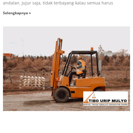
andalan. Jujur saja, tidak terbayang kalau semua harus
Selengkapnya »