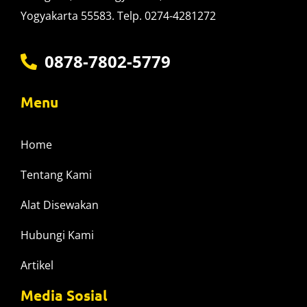
Yogyakarta 55583. Telp. 0274-4281272
0878-7802-5779
Menu
Home
Tentang Kami
Alat Disewakan
Hubungi Kami
Artikel
Media Sosial