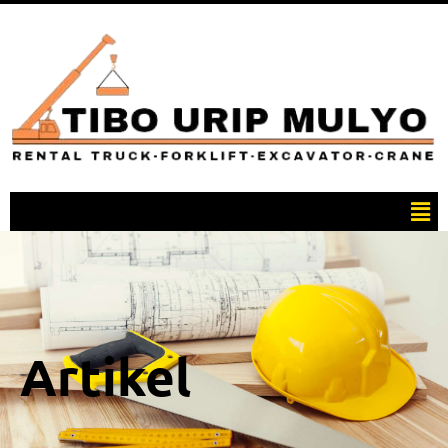
Artikel