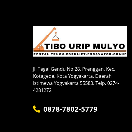
Jl. Tegal Gendu No.28, Prenggan, Kec.
Kotagede, Kota Yogyakarta, Daerah
Istimewa Yogyakarta 55583. Telp. 0274-
4281272
0878-7802-5779