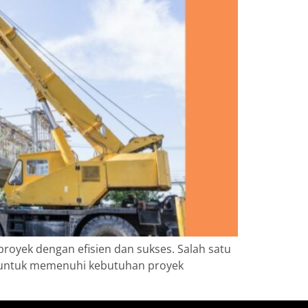
proyek dengan efisien dan sukses. Salah satu
ne untuk memenuhi kebutuhan proyek