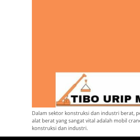
Dalam sektor konstruksi dan industri berat, 
alat berat yang sangat vital adalah mobil c
konstruksi dan industri.