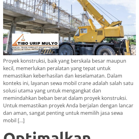
Proyek konstruksi, baik yang berskala besar maupun
kecil, memerlukan peralatan yang tepat untuk
memastikan keberhasilan dan keselamatan. Dalam
konteks ini, layanan sewa mobil crane adalah salah satu
solusi utama yang untuk mengangkat dan
memindahkan beban berat dalam proyek konstruksi.
Untuk memastikan proyek Anda berjalan dengan lancar
dan aman, sangat penting untuk memilih jasa sewa
mobil […]
Optimalkan