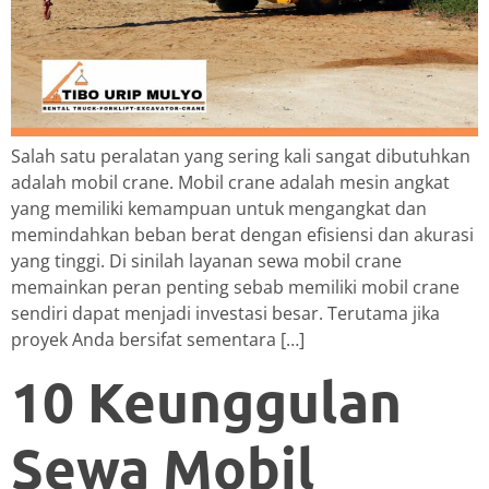
Salah satu peralatan yang sering kali sangat dibutuhkan
adalah mobil crane. Mobil crane adalah mesin angkat
yang memiliki kemampuan untuk mengangkat dan
memindahkan beban berat dengan efisiensi dan akurasi
yang tinggi. Di sinilah layanan sewa mobil crane
memainkan peran penting sebab memiliki mobil crane
sendiri dapat menjadi investasi besar. Terutama jika
proyek Anda bersifat sementara […]
10 Keunggulan
Sewa Mobil