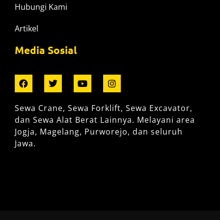
Hubungi Kami
Artikel
Media Sosial
Sewa Crane, Sewa Forklift, Sewa Excavator,
dan Sewa Alat Berat Lainnya. Melayani area
Jogja, Magelang, Purworejo, dan seluruh
Jawa.