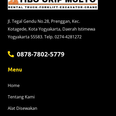
Jl. Tegal Gendu No.28, Prenggan, Kec.
Kotagede, Kota Yogyakarta, Daerah Istimewa
Yogyakarta 55583. Telp. 0274-4281272
0878-7802-5779
Menu
Home
Tentang Kami
Alat Disewakan