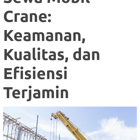
Crane:
Keamanan,
Kualitas, dan
Efisiensi
Terjamin