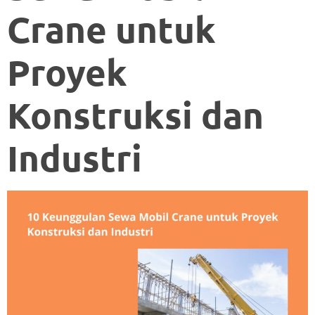
Crane untuk
Proyek
Konstruksi dan
Industri