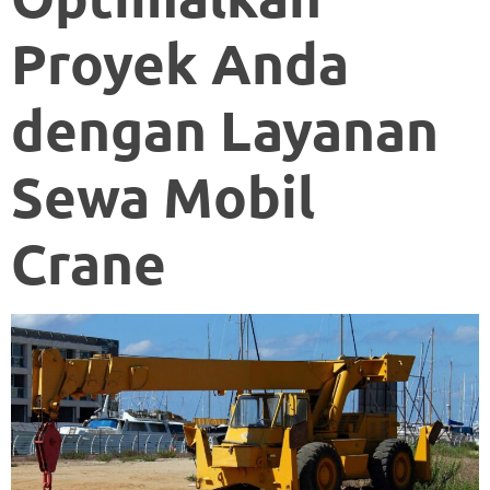
Proyek Anda
dengan Layanan
Sewa Mobil
Crane