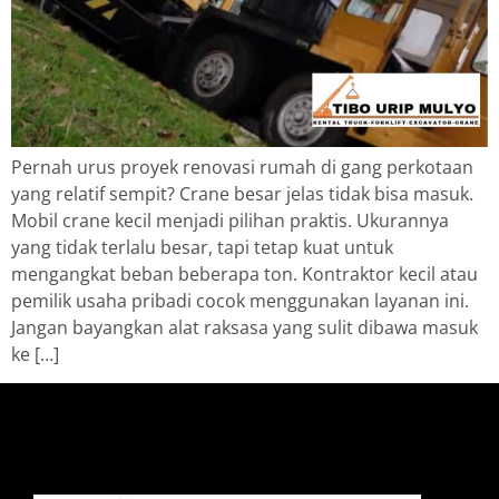
Pernah urus proyek renovasi rumah di gang perkotaan
yang relatif sempit? Crane besar jelas tidak bisa masuk.
Mobil crane kecil menjadi pilihan praktis. Ukurannya
yang tidak terlalu besar, tapi tetap kuat untuk
mengangkat beban beberapa ton. Kontraktor kecil atau
pemilik usaha pribadi cocok menggunakan layanan ini.
Jangan bayangkan alat raksasa yang sulit dibawa masuk
ke […]