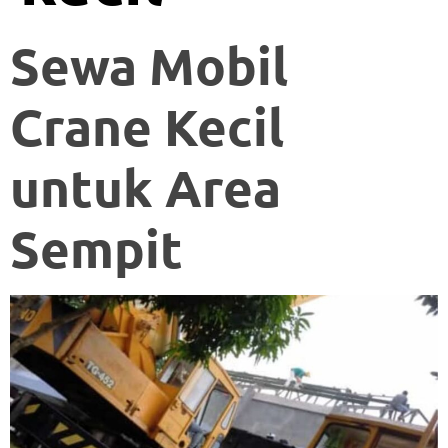
Sewa Mobil
Crane Kecil
untuk Area
Sempit