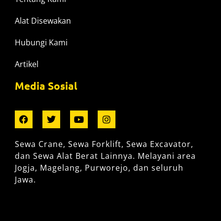
Alat Disewakan
Hubungi Kami
Artikel
Media Sosial
Sewa Crane, Sewa Forklift, Sewa Excavator,
dan Sewa Alat Berat Lainnya. Melayani area
Jogja, Magelang, Purworejo, dan seluruh
Jawa.