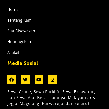
Home
Tentang Kami
Alat Disewakan
Hubungi Kami
Artikel
Media Sosial
Sewa Crane, Sewa Forklift, Sewa Excavator,
dan Sewa Alat Berat Lainnya. Melayani area
Jogja, Magelang, Purworejo, dan seluruh