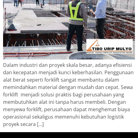
Dalam industri dan proyek skala besar, adanya efisiensi
dan kecepatan menjadi kunci keberhasilan. Penggunaan
alat berat seperti forklift sangat membantu dalam
memindahkan material dengan mudah dan cepat. Sewa
forklift menjadi solusi praktis bagi perusahaan yang
membutuhkan alat ini tanpa harus membeli. Dengan
menyewa forklift, perusahaan dapat menghemat biaya
operasional sekaligus memenuhi kebutuhan logistik
proyek secara […]