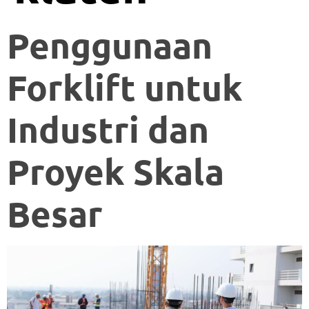
Penggunaan
Forklift untuk
Industri dan
Proyek Skala
Besar