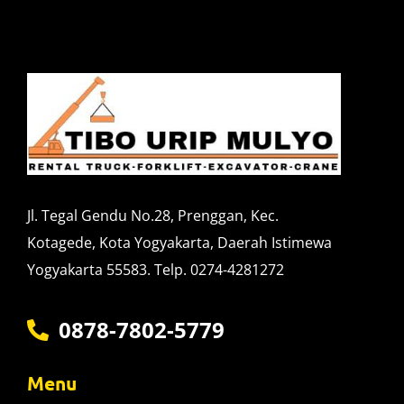
Jl. Tegal Gendu No.28, Prenggan, Kec.
Kotagede, Kota Yogyakarta, Daerah Istimewa
Yogyakarta 55583. Telp. 0274-4281272
0878-7802-5779
Menu