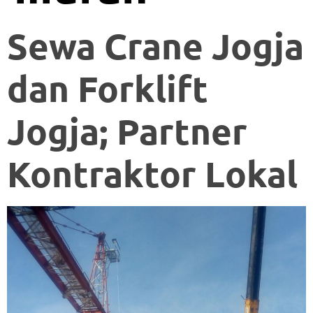
Sewa Crane Jogja
dan Forklift
Jogja; Partner
Kontraktor Lokal