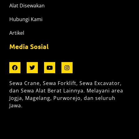
Alat Disewakan
Hubungi Kami
Artikel
Media Sosial
Sewa Crane, Sewa Forklift, Sewa Excavator,
dan Sewa Alat Berat Lainnya. Melayani area
Jogja, Magelang, Purworejo, dan seluruh
Jawa.