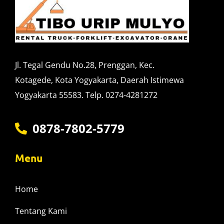
Jl. Tegal Gendu No.28, Prenggan, Kec.
Kotagede, Kota Yogyakarta, Daerah Istimewa
Yogyakarta 55583. Telp. 0274-4281272
0878-7802-5779
Menu
Home
Tentang Kami