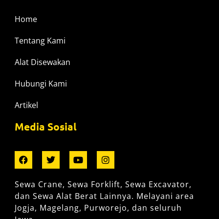
Home
Tentang Kami
Alat Disewakan
Hubungi Kami
Artikel
Media Sosial
Sewa Crane, Sewa Forklift, Sewa Excavator,
dan Sewa Alat Berat Lainnya. Melayani area
Jogja, Magelang, Purworejo, dan seluruh