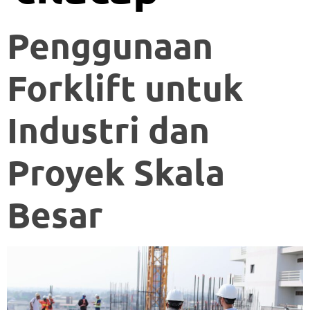
Penggunaan
Forklift untuk
Industri dan
Proyek Skala
Besar