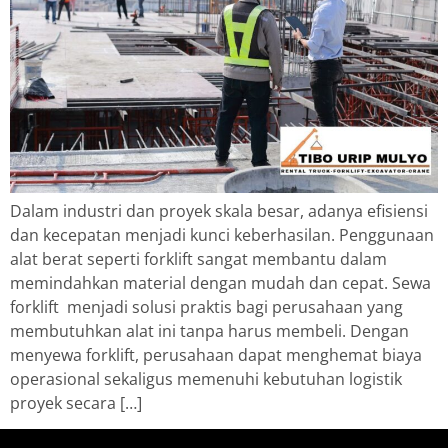
Dalam industri dan proyek skala besar, adanya efisiensi
dan kecepatan menjadi kunci keberhasilan. Penggunaan
alat berat seperti forklift sangat membantu dalam
memindahkan material dengan mudah dan cepat. Sewa
forklift menjadi solusi praktis bagi perusahaan yang
membutuhkan alat ini tanpa harus membeli. Dengan
menyewa forklift, perusahaan dapat menghemat biaya
operasional sekaligus memenuhi kebutuhan logistik
proyek secara […]