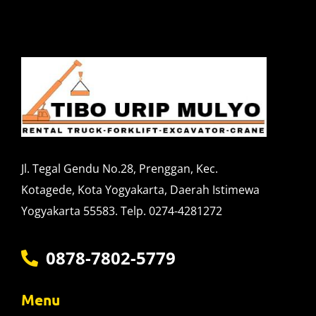
Jl. Tegal Gendu No.28, Prenggan, Kec.
Kotagede, Kota Yogyakarta, Daerah Istimewa
Yogyakarta 55583. Telp. 0274-4281272
0878-7802-5779
Menu