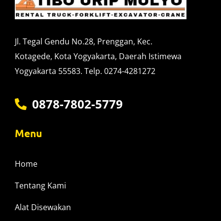
Jl. Tegal Gendu No.28, Prenggan, Kec.
Kotagede, Kota Yogyakarta, Daerah Istimewa
Yogyakarta 55583. Telp. 0274-4281272
0878-7802-5779
Menu
Home
Tentang Kami
Alat Disewakan