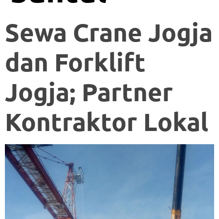
Sewa Crane Jogja
dan Forklift
Jogja; Partner
Kontraktor Lokal