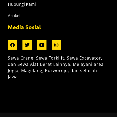
Hubungi Kami
Artikel
Media Sosial
Sewa Crane, Sewa Forklift, Sewa Excavator,
dan Sewa Alat Berat Lainnya. Melayani area
Jogja, Magelang, Purworejo, dan seluruh
Jawa.