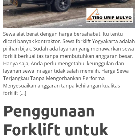
Sewa alat berat dengan harga bersahabat. Itu tentu
dicari banyak kontraktor. Sewa forklift Yogyakarta adalah
pilihan bijak. Sudah ada layanan yang menawarkan sewa
forklit berkualitas tanpa membutuhkan anggaran besar.
Hanya saja, Anda perlu mengetahui keunggulan dan
layanan sewa ini agar tidak salah memilih. Harga Sewa
Terjangkau Tanpa Mengorbankan Performa
Menyesuaikan anggaran tanpa kehilangan kualitas
forklift […]
Penggunaan
Forklift untuk