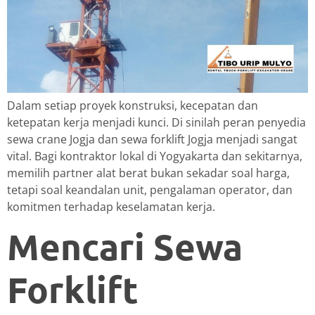
Dalam setiap proyek konstruksi, kecepatan dan
ketepatan kerja menjadi kunci. Di sinilah peran penyedia
sewa crane Jogja dan sewa forklift Jogja menjadi sangat
vital. Bagi kontraktor lokal di Yogyakarta dan sekitarnya,
memilih partner alat berat bukan sekadar soal harga,
tetapi soal keandalan unit, pengalaman operator, dan
komitmen terhadap keselamatan kerja.
Mencari Sewa
Forklift