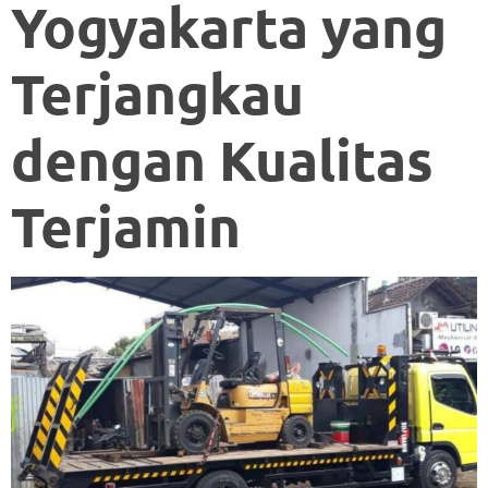
Yogyakarta yang
Terjangkau
dengan Kualitas
Terjamin