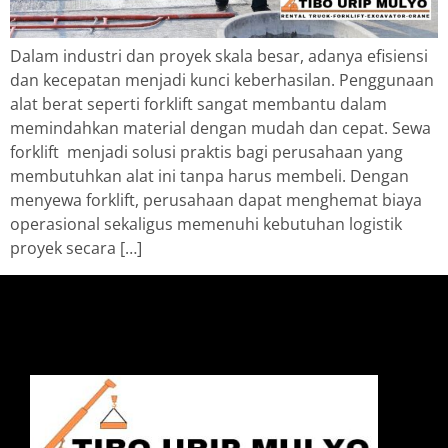
Dalam industri dan proyek skala besar, adanya efisiensi
dan kecepatan menjadi kunci keberhasilan. Penggunaan
alat berat seperti forklift sangat membantu dalam
memindahkan material dengan mudah dan cepat. Sewa
forklift menjadi solusi praktis bagi perusahaan yang
membutuhkan alat ini tanpa harus membeli. Dengan
menyewa forklift, perusahaan dapat menghemat biaya
operasional sekaligus memenuhi kebutuhan logistik
proyek secara […]