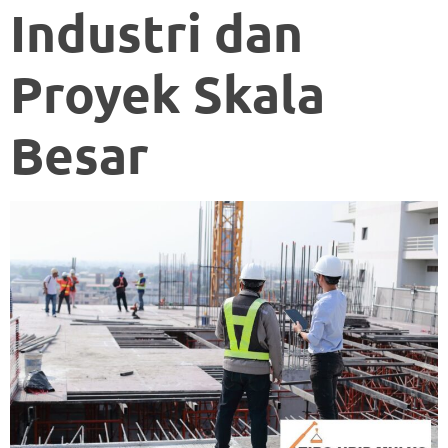
Industri dan
Proyek Skala
Besar