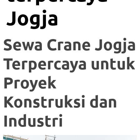
Jogja
Sewa Crane Jogja
Terpercaya untuk
Proyek
Konstruksi dan
Industri