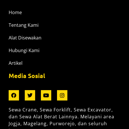
Home
Tentang Kami
Alat Disewakan
Hubungi Kami
Artikel
Media Sosial
Sewa Crane, Sewa Forklift, Sewa Excavator,
dan Sewa Alat Berat Lainnya. Melayani area
Jogja, Magelang, Purworejo, dan seluruh