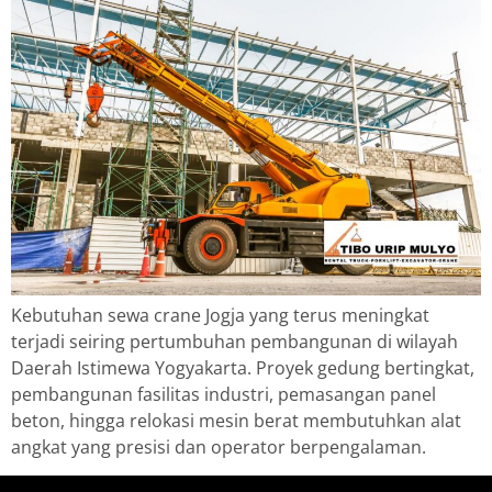
Kebutuhan sewa crane Jogja yang terus meningkat
terjadi seiring pertumbuhan pembangunan di wilayah
Daerah Istimewa Yogyakarta. Proyek gedung bertingkat,
pembangunan fasilitas industri, pemasangan panel
beton, hingga relokasi mesin berat membutuhkan alat
angkat yang presisi dan operator berpengalaman.