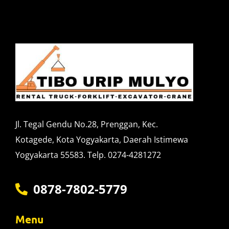
Jl. Tegal Gendu No.28, Prenggan, Kec.
Kotagede, Kota Yogyakarta, Daerah Istimewa
Yogyakarta 55583. Telp. 0274-4281272
0878-7802-5779
Menu