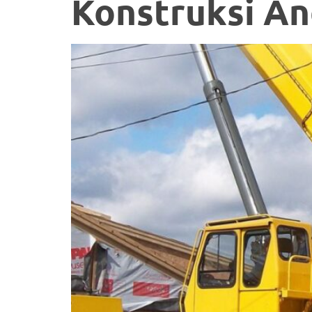
Konstruksi A