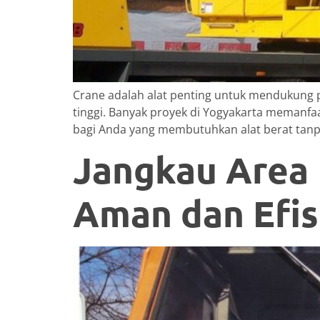
Crane adalah alat penting untuk mendukung pe
tinggi. Banyak proyek di Yogyakarta memanfa
bagi Anda yang membutuhkan alat berat tanp
Jangkau Area 
Aman dan Efis