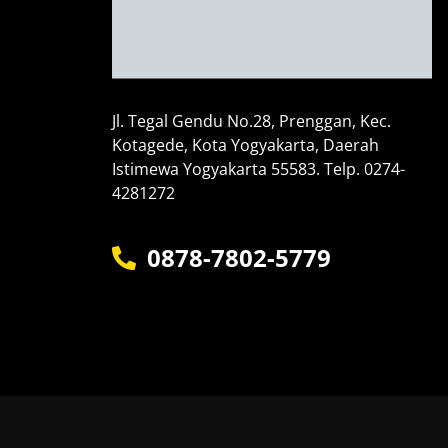
Jl. Tegal Gendu No.28, Prenggan, Kec.
Kotagede, Kota Yogyakarta, Daerah
Istimewa Yogyakarta 55583. Telp. 0274-
4281272
0878-7802-5779