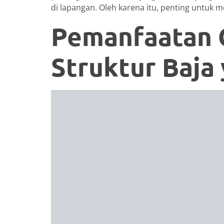
di lapangan. Oleh karena itu, penting untuk 
Pemanfaatan 
Struktur Baja