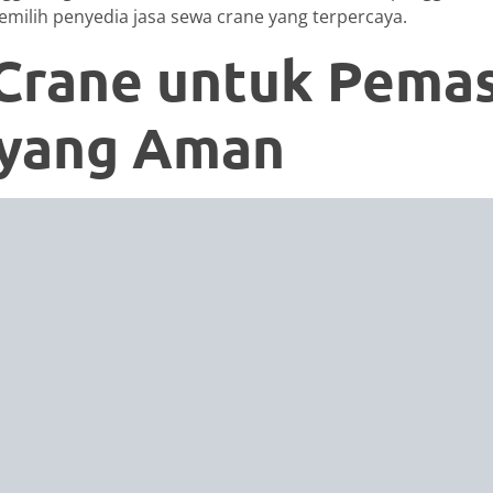
memilih penyedia jasa sewa crane yang terpercaya.
Crane untuk Pema
 yang Aman