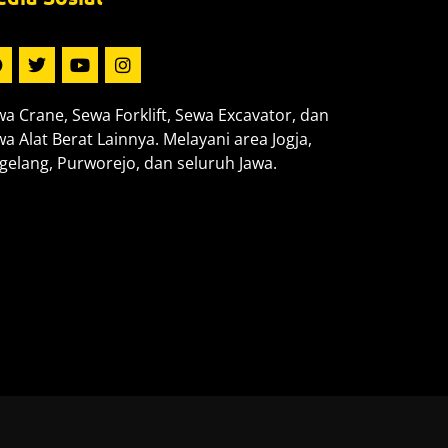
a Crane, Sewa Forklift, Sewa Excavator, dan
a Alat Berat Lainnya. Melayani area Jogja,
elang, Purworejo, dan seluruh Jawa.