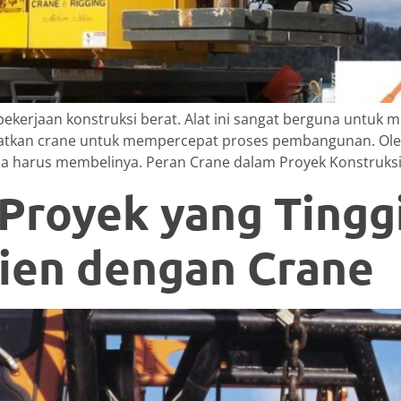
kerjaan konstruksi berat. Alat ini sangat berguna untuk m
atkan crane untuk mempercepat proses pembangunan. Oleh k
a harus membelinya. Peran Crane dalam Proyek Konstruksi 
Proyek yang Tingg
ien dengan Crane