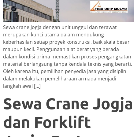
Sewa crane Jogja dengan unit unggul dan terawat
merupakan kunci utama dalam mendukung
keberhasilan setiap proyek konstruksi, baik skala besar
maupun kecil. Penggunaan alat berat yang berada
dalam kondisi prima memastikan proses pengangkatan
material berlangsung tanpa kendala teknis yang berarti.
Oleh karena itu, pemilihan penyedia jasa yang disiplin
dalam melakukan pemeliharaan armada menjadi
langkah awal […]
Sewa Crane Jogja
dan Forklift