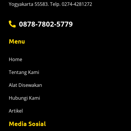
Yogyakarta 55583. Telp. 0274-4281272
0878-7802-5779
Menu
Home
Tentang Kami
Alat Disewakan
Hubungi Kami
Artikel
Media Sosial