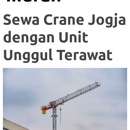
Sewa Crane Jogja
dengan Unit
Unggul Terawat