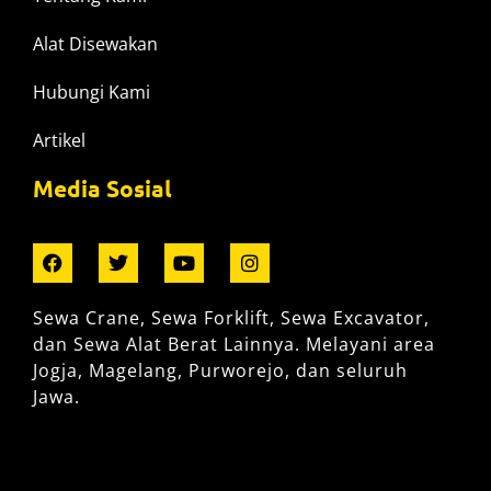
Alat Disewakan
Hubungi Kami
Artikel
Media Sosial
Sewa Crane, Sewa Forklift, Sewa Excavator,
dan Sewa Alat Berat Lainnya. Melayani area
Jogja, Magelang, Purworejo, dan seluruh
Jawa.