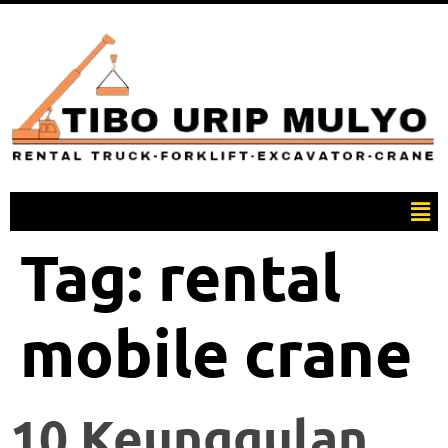
Tag:
rental
mobile crane
10 Keunggulan