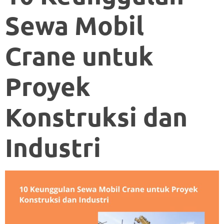
Sewa Mobil
Crane untuk
Proyek
Konstruksi dan
Industri