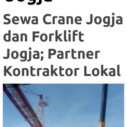
Sewa Crane Jogja
dan Forklift
Jogja; Partner
Kontraktor Lokal