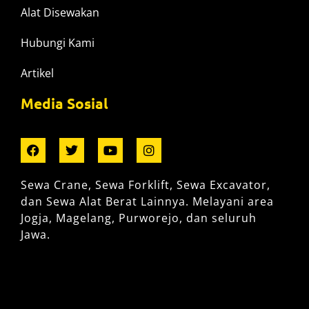
Alat Disewakan
Hubungi Kami
Artikel
Media Sosial
Sewa Crane, Sewa Forklift, Sewa Excavator,
dan Sewa Alat Berat Lainnya. Melayani area
Jogja, Magelang, Purworejo, dan seluruh
Jawa.