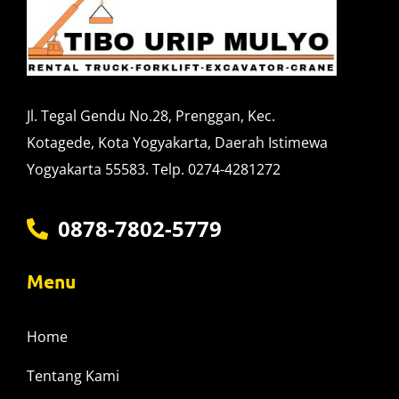
Jl. Tegal Gendu No.28, Prenggan, Kec.
Kotagede, Kota Yogyakarta, Daerah Istimewa
Yogyakarta 55583. Telp. 0274-4281272
0878-7802-5779
Menu
Home
Tentang Kami