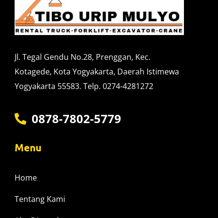
Jl. Tegal Gendu No.28, Prenggan, Kec.
Kotagede, Kota Yogyakarta, Daerah Istimewa
Yogyakarta 55583. Telp. 0274-4281272
0878-7802-5779
Menu
Home
Tentang Kami