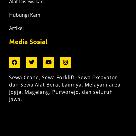
Alat Disewakan
Hubungi Kami
Artikel
Media Sosial
Sewa Crane, Sewa Forklift, Sewa Excavator,
dan Sewa Alat Berat Lainnya. Melayani area
Jogja, Magelang, Purworejo, dan seluruh
Jawa.