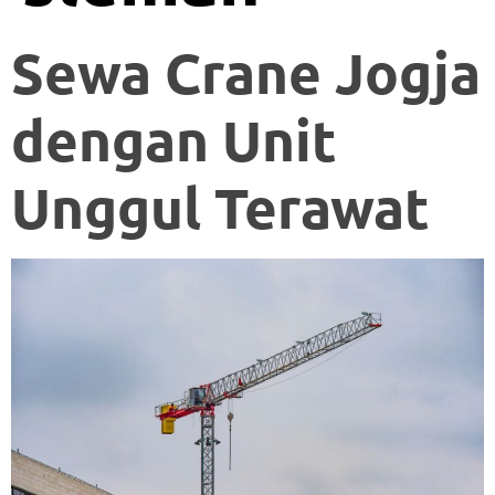
Sewa Crane Jogja
dengan Unit
Unggul Terawat