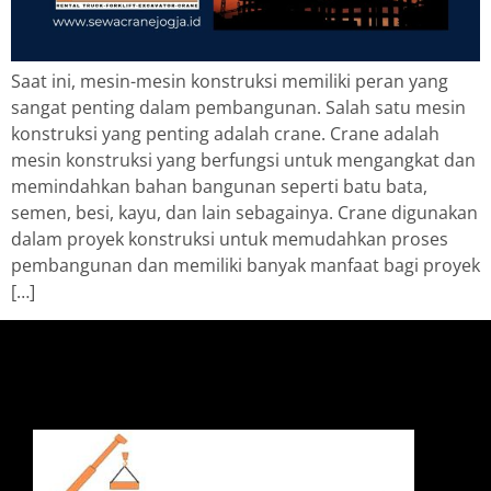
Saat ini, mesin-mesin konstruksi memiliki peran yang
sangat penting dalam pembangunan. Salah satu mesin
konstruksi yang penting adalah crane. Crane adalah
mesin konstruksi yang berfungsi untuk mengangkat dan
memindahkan bahan bangunan seperti batu bata,
semen, besi, kayu, dan lain sebagainya. Crane digunakan
dalam proyek konstruksi untuk memudahkan proses
pembangunan dan memiliki banyak manfaat bagi proyek
[…]