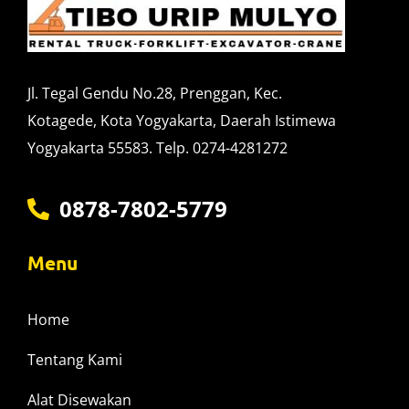
Jl. Tegal Gendu No.28, Prenggan, Kec.
Kotagede, Kota Yogyakarta, Daerah Istimewa
Yogyakarta 55583. Telp. 0274-4281272
0878-7802-5779
Menu
Home
Tentang Kami
Alat Disewakan