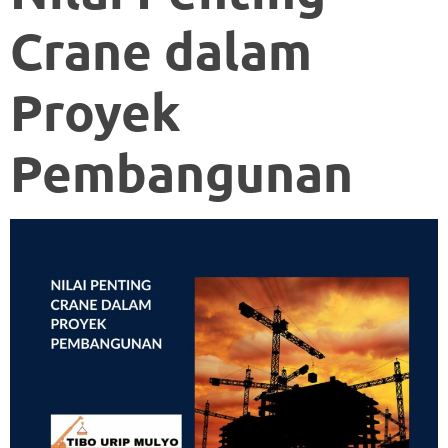
Crane dalam
Proyek
Pembangunan