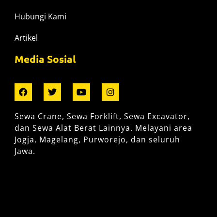
Hubungi Kami
Artikel
Media Sosial
Sewa Crane, Sewa Forklift, Sewa Excavator,
dan Sewa Alat Berat Lainnya. Melayani area
Jogja, Magelang, Purworejo, dan seluruh
Jawa.