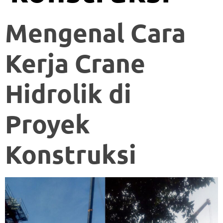
Mengenal Cara
Kerja Crane
Hidrolik di
Proyek
Konstruksi