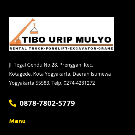
Jl. Tegal Gendu No.28, Prenggan, Kec.
Kotagede, Kota Yogyakarta, Daerah Istimewa
Yogyakarta 55583. Telp. 0274-4281272
0878-7802-5779
Menu