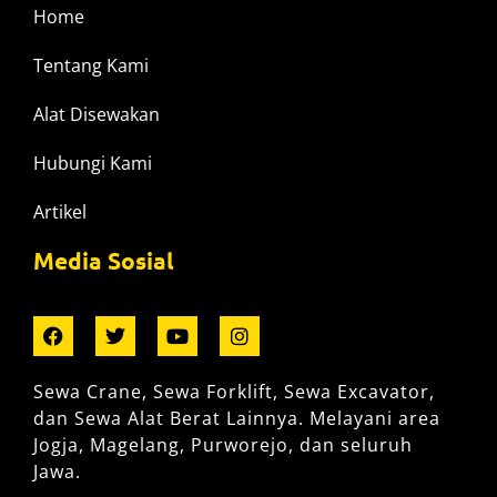
Home
Tentang Kami
Alat Disewakan
Hubungi Kami
Artikel
Media Sosial
Sewa Crane, Sewa Forklift, Sewa Excavator,
dan Sewa Alat Berat Lainnya. Melayani area
Jogja, Magelang, Purworejo, dan seluruh
Jawa.