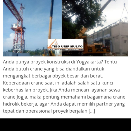
Anda punya proyek konstruksi di Yogyakarta? Tentu
Anda butuh crane yang bisa diandalkan untuk
mengangkat berbagai obyek besar dan berat.
Keberadaan crane saat ini adalah salah satu kunci
keberhasilan proyek. Jika Anda mencari layanan sewa
crane Jogja, maka penting memahami bagaimana crane
hidrolik bekerja, agar Anda dapat memilih partner yang
tepat dan operasional proyek berjalan […]