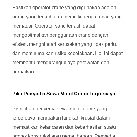
Pastikan operator crane yang digunakan adalah
orang yang terlatih dan memiliki pengalaman yang
memadai. Operator yang terlatih dapat
mengoptimalkan penggunaan crane dengan
efisien, menghindari kerusakan yang tidak perlu,
dan meminimalkan risiko kecelakaan. Hal ini dapat
membantu mengurangi biaya perawatan dan
perbaikan.
Pilih Penyedia Sewa Mobil Crane Terpercaya
Pemilihan penyedia sewa mobil crane yang
terpercaya merupakan langkah krusial dalam
memastikan kelancaran dan keberhasilan suatu
proyek konstruksi atau pemeliharaan. Penyedia