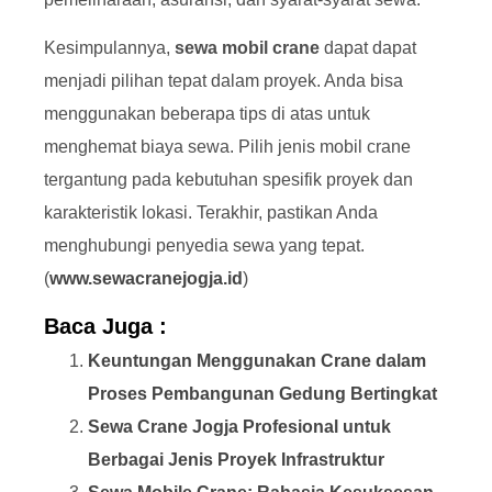
Kesimpulannya,
sewa mobil crane
dapat dapat
menjadi pilihan tepat dalam proyek. Anda bisa
menggunakan beberapa tips di atas untuk
menghemat biaya sewa. Pilih jenis mobil crane
tergantung pada kebutuhan spesifik proyek dan
karakteristik lokasi. Terakhir, pastikan Anda
menghubungi penyedia sewa yang tepat.
(
www.sewacranejogja.id
)
Baca Juga :
Keuntungan Menggunakan Crane dalam
Proses Pembangunan Gedung Bertingkat
Sewa Crane Jogja Profesional untuk
Berbagai Jenis Proyek Infrastruktur