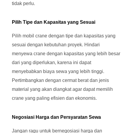
tidak perlu.
Pilih Tipe dan Kapasitas yang Sesuai
Pilih mobil crane dengan tipe dan kapasitas yang
sesuai dengan kebutuhan proyek. Hindari
menyewa crane dengan kapasitas yang lebih besar
dari yang diperlukan, karena ini dapat
menyebabkan biaya sewa yang lebih tinggi.
Pertimbangkan dengan cermat berat dan jenis
material yang akan diangkat agar dapat memilih
crane yang paling efisien dan ekonomis.
Negosiasi Harga dan Persyaratan Sewa
Jangan ragu untuk bernegosiasi harga dan