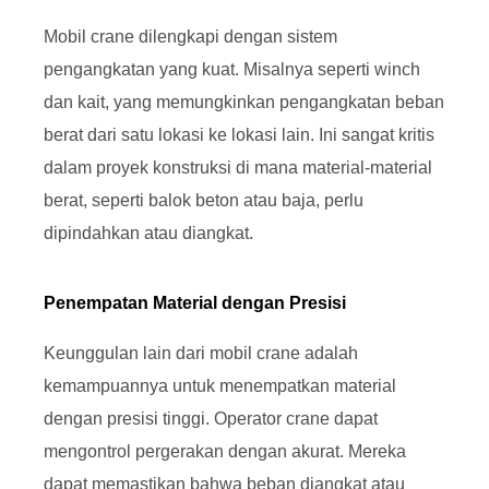
Mobil crane dilengkapi dengan sistem
pengangkatan yang kuat. Misalnya seperti winch
dan kait, yang memungkinkan pengangkatan beban
berat dari satu lokasi ke lokasi lain. Ini sangat kritis
dalam proyek konstruksi di mana material-material
berat, seperti balok beton atau baja, perlu
dipindahkan atau diangkat.
Penempatan Material dengan Presisi
Keunggulan lain dari mobil crane adalah
kemampuannya untuk menempatkan material
dengan presisi tinggi. Operator crane dapat
mengontrol pergerakan dengan akurat. Mereka
dapat memastikan bahwa beban diangkat atau