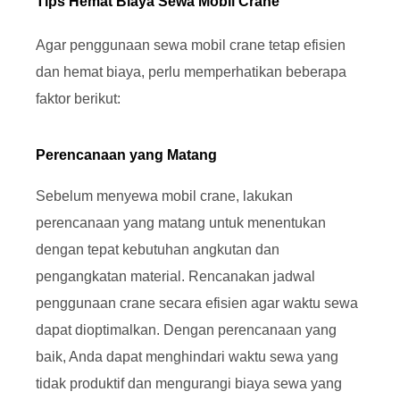
Tips Hemat Biaya Sewa Mobil Crane
Agar penggunaan sewa mobil crane tetap efisien
dan hemat biaya, perlu memperhatikan beberapa
faktor berikut:
Perencanaan yang Matang
Sebelum menyewa mobil crane, lakukan
perencanaan yang matang untuk menentukan
dengan tepat kebutuhan angkutan dan
pengangkatan material. Rencanakan jadwal
penggunaan crane secara efisien agar waktu sewa
dapat dioptimalkan. Dengan perencanaan yang
baik, Anda dapat menghindari waktu sewa yang
tidak produktif dan mengurangi biaya sewa yang