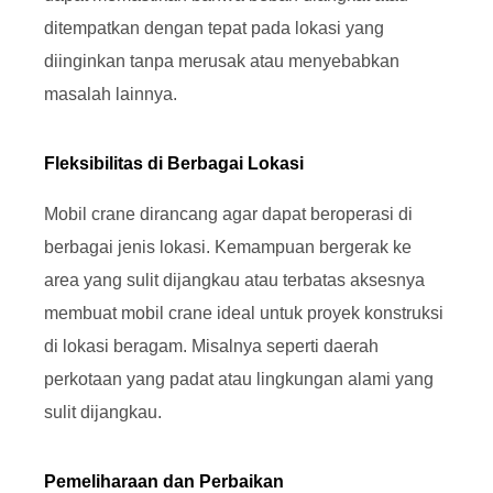
ditempatkan dengan tepat pada lokasi yang
diinginkan tanpa merusak atau menyebabkan
masalah lainnya.
Fleksibilitas di Berbagai Lokasi
Mobil crane dirancang agar dapat beroperasi di
berbagai jenis lokasi. Kemampuan bergerak ke
area yang sulit dijangkau atau terbatas aksesnya
membuat mobil crane ideal untuk proyek konstruksi
di lokasi beragam. Misalnya seperti daerah
perkotaan yang padat atau lingkungan alami yang
sulit dijangkau.
Pemeliharaan dan Perbaikan