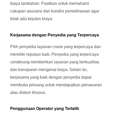
biaya tambahan. Pastikan untuk memahami
cakupan asuransi dan kondisi pemeliharaan agar
tidak ada kejutan biaya.
Kerjasama dengan Penyedia yang Terpercaya
Pilih penyedia layanan crane yang terpercaya dan
memiliki reputasi baik. Penyedia yang terpercaya
cenderung memberikan layanan yang berkualitas
dan transparan mengenai biaya. Selain itu,
kerjasama yang baik dengan penyedia dapat
membuka peluang untuk mendapatkan penawaran
atau diskon khusus.
Penggunaan Operator yang Terlatih