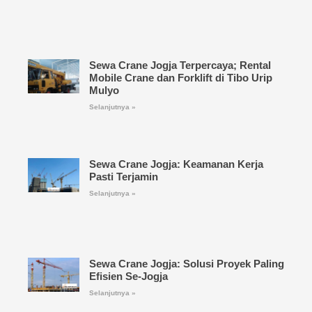
Sewa Crane Jogja Terpercaya; Rental
Mobile Crane dan Forklift di Tibo Urip
Mulyo
Selanjutnya »
Sewa Crane Jogja: Keamanan Kerja
Pasti Terjamin
Selanjutnya »
Sewa Crane Jogja: Solusi Proyek Paling
Efisien Se-Jogja
Selanjutnya »