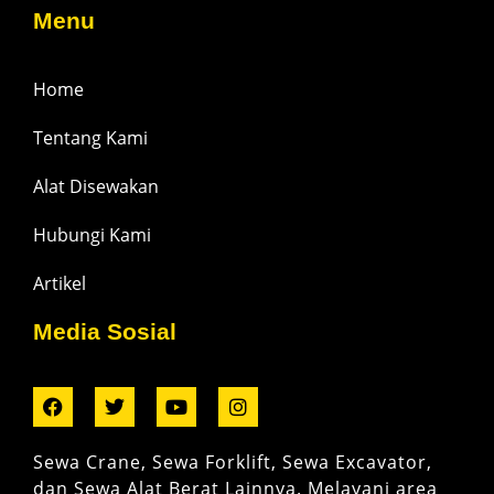
Menu
Home
Tentang Kami
Alat Disewakan
Hubungi Kami
Artikel
Media Sosial
Sewa Crane, Sewa Forklift, Sewa Excavator,
dan Sewa Alat Berat Lainnya. Melayani area