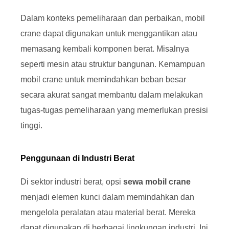
Dalam konteks pemeliharaan dan perbaikan, mobil
crane dapat digunakan untuk menggantikan atau
memasang kembali komponen berat. Misalnya
seperti mesin atau struktur bangunan. Kemampuan
mobil crane untuk memindahkan beban besar
secara akurat sangat membantu dalam melakukan
tugas-tugas pemeliharaan yang memerlukan presisi
tinggi.
Penggunaan di Industri Berat
Di sektor industri berat, opsi
sewa mobil crane
menjadi elemen kunci dalam memindahkan dan
mengelola peralatan atau material berat. Mereka
dapat digunakan di berbagai lingkungan industri. Ini