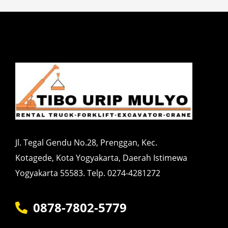
Jl. Tegal Gendu No.28, Prenggan, Kec.
Kotagede, Kota Yogyakarta, Daerah Istimewa
Yogyakarta 55583. Telp. 0274-4281272
0878-7802-5779