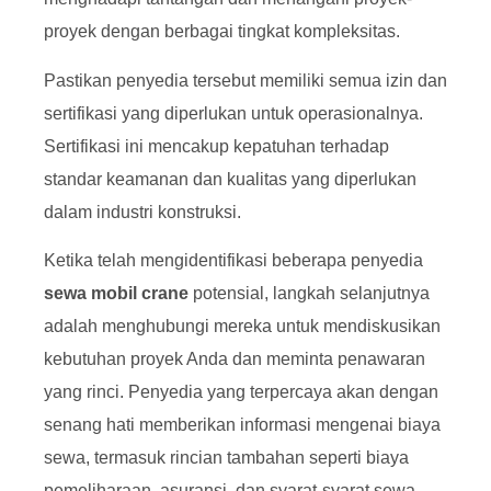
proyek dengan berbagai tingkat kompleksitas.
Pastikan penyedia tersebut memiliki semua izin dan
sertifikasi yang diperlukan untuk operasionalnya.
Sertifikasi ini mencakup kepatuhan terhadap
standar keamanan dan kualitas yang diperlukan
dalam industri konstruksi.
Ketika telah mengidentifikasi beberapa penyedia
sewa mobil crane
potensial, langkah selanjutnya
adalah menghubungi mereka untuk mendiskusikan
kebutuhan proyek Anda dan meminta penawaran
yang rinci. Penyedia yang terpercaya akan dengan
senang hati memberikan informasi mengenai biaya
sewa, termasuk rincian tambahan seperti biaya
pemeliharaan, asuransi, dan syarat-syarat sewa.