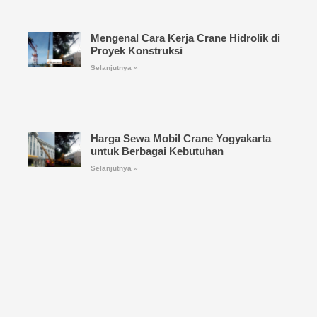
Mengenal Cara Kerja Crane Hidrolik di
Proyek Konstruksi
Selanjutnya »
Harga Sewa Mobil Crane Yogyakarta
untuk Berbagai Kebutuhan
Selanjutnya »