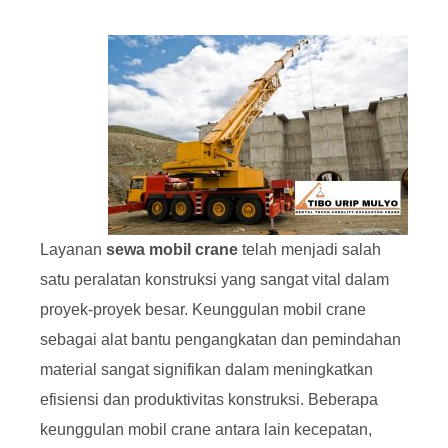
Layanan
sewa mobil crane
telah menjadi salah
satu peralatan konstruksi yang sangat vital dalam
proyek-proyek besar. Keunggulan mobil crane
sebagai alat bantu pengangkatan dan pemindahan
material sangat signifikan dalam meningkatkan
efisiensi dan produktivitas konstruksi. Beberapa
keunggulan mobil crane antara lain kecepatan,