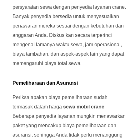
persyaratan sewa dengan penyedia layanan crane.
Banyak penyedia bersedia untuk menyesuaikan
penawaran mereka sesuai dengan kebutuhan dan
anggaran Anda. Diskusikan secara terperinci
mengenai lamanya waktu sewa, jam operasional,
biaya tambahan, dan aspek-aspek lain yang dapat
memengaruhi biaya total sewa.
Pemeliharaan dan Asuransi
Periksa apakah biaya pemeliharaan sudah
termasuk dalam harga
sewa mobil crane
.
Beberapa penyedia layanan mungkin menawarkan
paket yang mencakup biaya pemeliharaan dan
asuransi, sehingga Anda tidak perlu menanggung