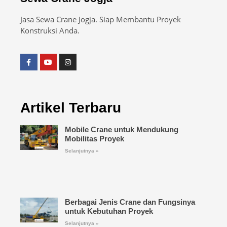
Jasa Sewa Crane Jogja. Siap Membantu Proyek
Konstruksi Anda.
Artikel Terbaru
Mobile Crane untuk Mendukung
Mobilitas Proyek
Selanjutnya »
Berbagai Jenis Crane dan Fungsinya
untuk Kebutuhan Proyek
Selanjutnya »