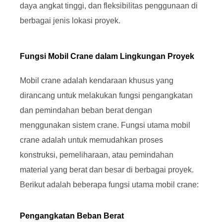
daya angkat tinggi, dan fleksibilitas penggunaan di
berbagai jenis lokasi proyek.
Fungsi Mobil Crane dalam Lingkungan Proyek
Mobil crane adalah kendaraan khusus yang
dirancang untuk melakukan fungsi pengangkatan
dan pemindahan beban berat dengan
menggunakan sistem crane. Fungsi utama mobil
crane adalah untuk memudahkan proses
konstruksi, pemeliharaan, atau pemindahan
material yang berat dan besar di berbagai proyek.
Berikut adalah beberapa fungsi utama mobil crane:
Pengangkatan Beban Berat