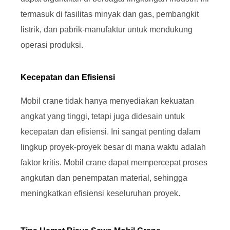
termasuk di fasilitas minyak dan gas, pembangkit
listrik, dan pabrik-manufaktur untuk mendukung
operasi produksi.
Kecepatan dan Efisiensi
Mobil crane tidak hanya menyediakan kekuatan
angkat yang tinggi, tetapi juga didesain untuk
kecepatan dan efisiensi. Ini sangat penting dalam
lingkup proyek-proyek besar di mana waktu adalah
faktor kritis. Mobil crane dapat mempercepat proses
angkutan dan penempatan material, sehingga
meningkatkan efisiensi keseluruhan proyek.