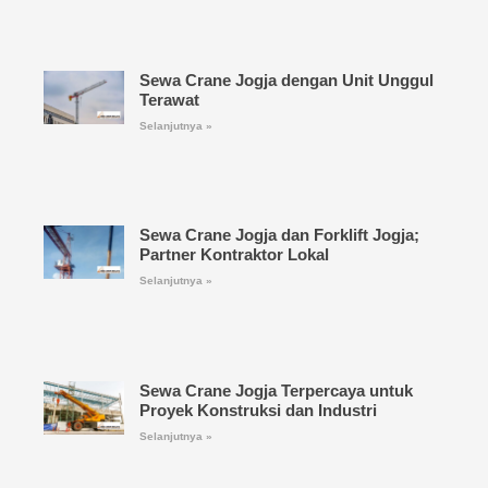
Sewa Crane Jogja dengan Unit Unggul
Terawat
Selanjutnya »
Sewa Crane Jogja dan Forklift Jogja;
Partner Kontraktor Lokal
Selanjutnya »
Sewa Crane Jogja Terpercaya untuk
Proyek Konstruksi dan Industri
Selanjutnya »